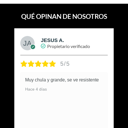
QUÉ OPINAN DE NOSOTROS
JESUS A.
Propietario verificado
5/5
Muy chula y grande, se ve resistente
Hace 4 días