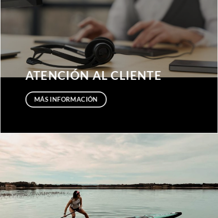
ATENCIÓN AL CLIENTE
MÁS INFORMACIÓN