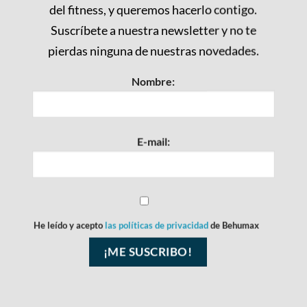
del fitness, y queremos hacerlo contigo.
Suscríbete a nuestra newsletter y no te
pierdas ninguna de nuestras novedades.
Nombre:
E-mail:
He leído y acepto
las políticas de privacidad
de Behumax