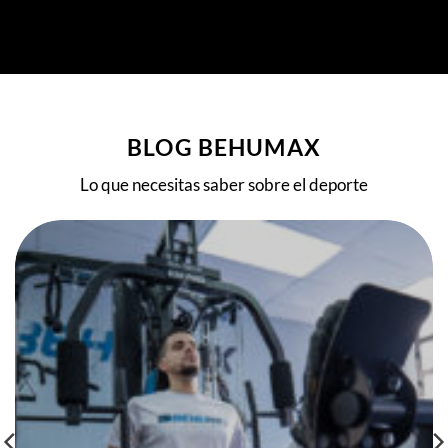
BLOG BEHUMAX
Lo que necesitas saber sobre el deporte