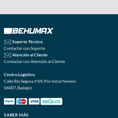
Soporte Técnico
Contactar con Soporte
Atención al Cliente
Contactar con Atención al Cliente
Centro Logístico
Calle Río Segura nº69, Pol-Ind el Nevero
06007, Badajoz
SABER MÁS