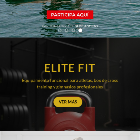
ELITE FIT
Equipamiento funcional para atletas, box de cross
training y gimnasios profesionales
VER MÁS