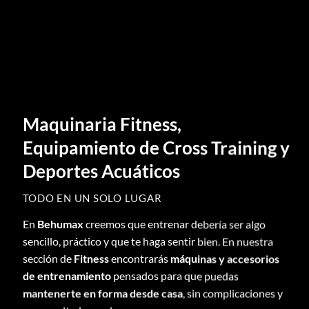
Maquinaria Fitness,
Equipamiento de Cross Training y
Deportes Acuáticos
TODO EN UN SOLO LUGAR
En
Behumax
creemos que entrenar debería ser algo
sencillo, práctico y que te haga sentir bien. En nuestra
sección de
Fitness
encontrarás
máquinas y accesorios
de entrenamiento
pensados para que puedas
mantenerte en forma desde casa
, sin complicaciones y