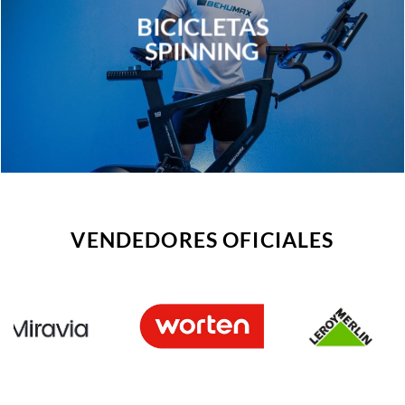
BICICLETAS
SPINNING
VENDEDORES OFICIALES