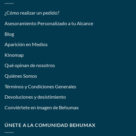
¿Cómo realizar un pedido?
Asesoramiento Personalizado a tu Alcance
Blog
Aparición en Medios
Kinomap
Qué opinan de nosotros
Quiénes Somos
Términos y Condiciones Generales
Devoluciones y desistimiento
Conviértete en imagen de Behumax
ÚNETE A LA COMUNIDAD BEHUMAX