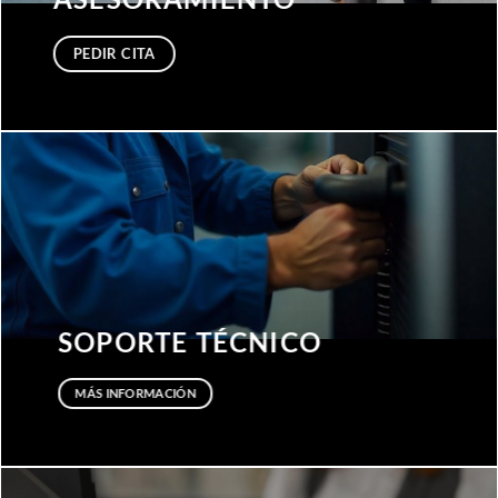
PEDIR CITA
SOPORTE TÉCNICO
MÁS INFORMACIÓN