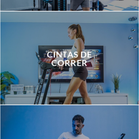
CINTAS DE
CORRER