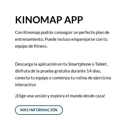
KINOMAP APP
Con Kinomap podrás conseguir un perfecto plan de
entrenamiento. Puede incluso emparejarse con tu
equipo de fitness.
Descarga la aplicación en tu Smartphone o Tablet,
disfruta de la prueba gratuita durante 14 días,
conecta tu equipo y comienza tu rutina de ejercicios
interactivo
¡Elige una sesión y explora el mundo desde casa!
MÁS INFORMACIÓN