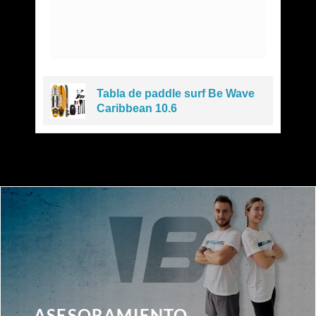
e
Tabla de paddle surf Be Wave
Caribbean 10.6
ASESORAMIENTO