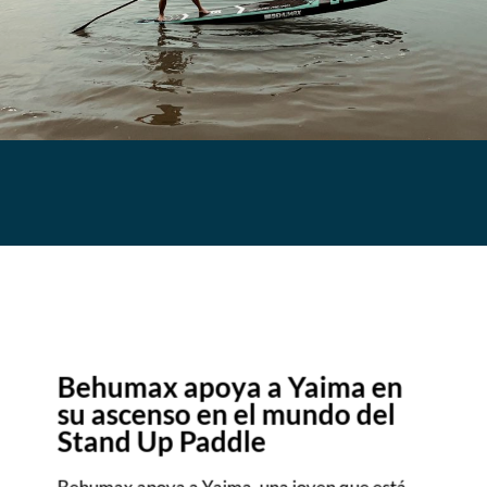
Behumax apoya a Yaima en
su ascenso en el mundo del
Stand Up Paddle