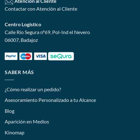
Atención al Cliente
Contactar con Atención al Cliente
Centro Logístico
Calle Río Segura nº69, Pol-Ind el Nevero
06007, Badajoz
SABER MÁS
¿Cómo realizar un pedido?
Asesoramiento Personalizado a tu Alcance
Blog
Aparición en Medios
Kinomap