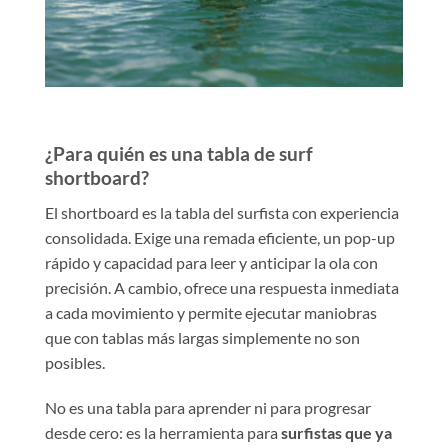
¿Para quién es una tabla de surf
shortboard?
El shortboard es la tabla del surfista con experiencia
consolidada. Exige una remada eficiente, un pop-up
rápido y capacidad para leer y anticipar la ola con
precisión. A cambio, ofrece una respuesta inmediata
a cada movimiento y permite ejecutar maniobras
que con tablas más largas simplemente no son
posibles.
No es una tabla para aprender ni para progresar
desde cero: es la herramienta para
surfistas que ya