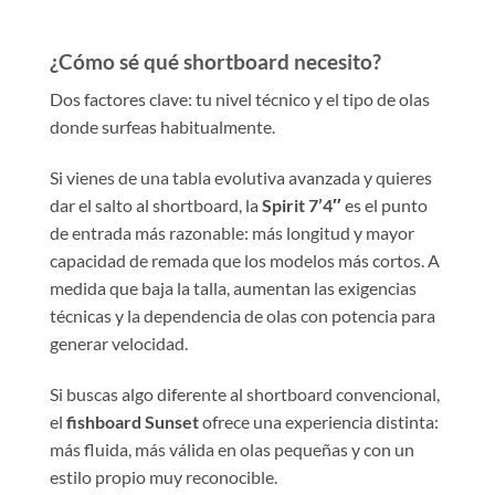
¿Cómo sé qué shortboard necesito?
Dos factores clave: tu nivel técnico y el tipo de olas
donde surfeas habitualmente.
Si vienes de una tabla evolutiva avanzada y quieres
dar el salto al shortboard, la
Spirit 7’4″
es el punto
de entrada más razonable: más longitud y mayor
capacidad de remada que los modelos más cortos. A
medida que baja la talla, aumentan las exigencias
técnicas y la dependencia de olas con potencia para
generar velocidad.
Si buscas algo diferente al shortboard convencional,
el
fishboard Sunset
ofrece una experiencia distinta:
más fluida, más válida en olas pequeñas y con un
estilo propio muy reconocible.