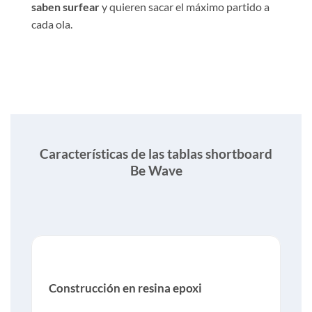
saben surfear
y quieren sacar el máximo partido a
cada ola.
Características de las tablas shortboard
Be Wave
Construcción en resina epoxi