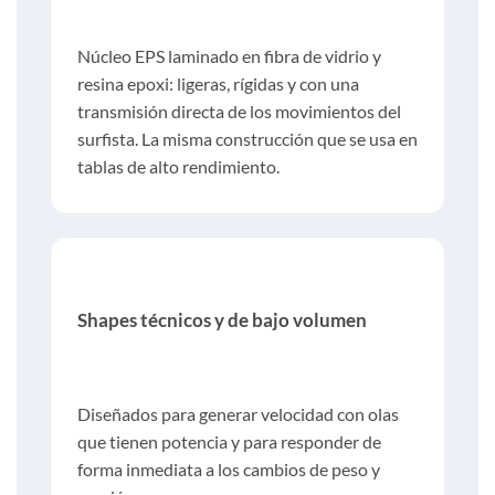
Núcleo EPS laminado en fibra de vidrio y
resina epoxi: ligeras, rígidas y con una
transmisión directa de los movimientos del
surfista. La misma construcción que se usa en
tablas de alto rendimiento.
Shapes técnicos y de bajo volumen
Diseñados para generar velocidad con olas
que tienen potencia y para responder de
forma inmediata a los cambios de peso y