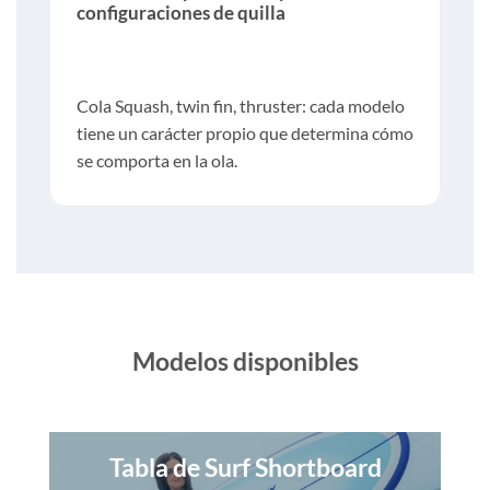
configuraciones de quilla
Cola Squash, twin fin, thruster: cada modelo
tiene un carácter propio que determina cómo
se comporta en la ola.
Modelos disponibles
Tabla de Surf Shortboard