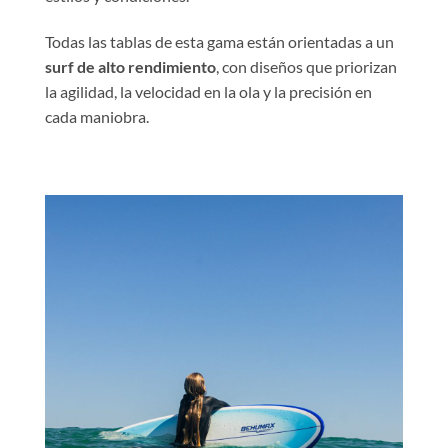
Todas las tablas de esta gama están orientadas a un
surf de alto rendimiento
, con diseños que priorizan
la agilidad, la velocidad en la ola y la precisión en
cada maniobra.