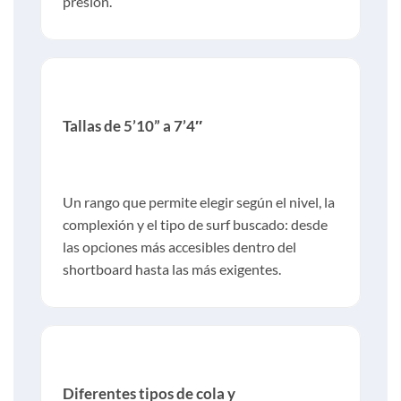
presión.
Tallas de 5’10” a 7’4″
Un rango que permite elegir según el nivel, la
complexión y el tipo de surf buscado: desde
las opciones más accesibles dentro del
shortboard hasta las más exigentes.
Diferentes tipos de cola y