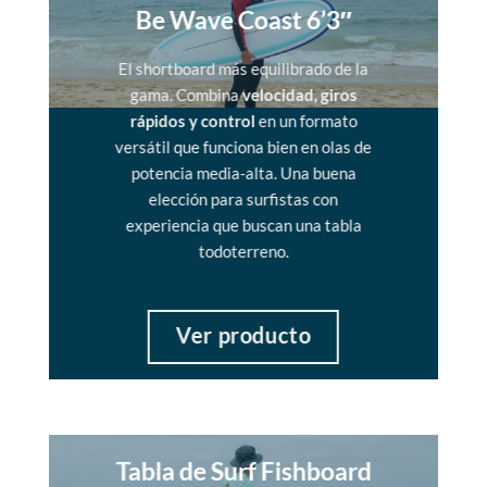
Be Wave Coast 6’3″
El shortboard más equilibrado de la
gama. Combina
velocidad, giros
rápidos y control
en un formato
versátil que funciona bien en olas de
potencia media-alta. Una buena
elección para surfistas con
experiencia que buscan una tabla
todoterreno.
Ver producto
Tabla de Surf Fishboard