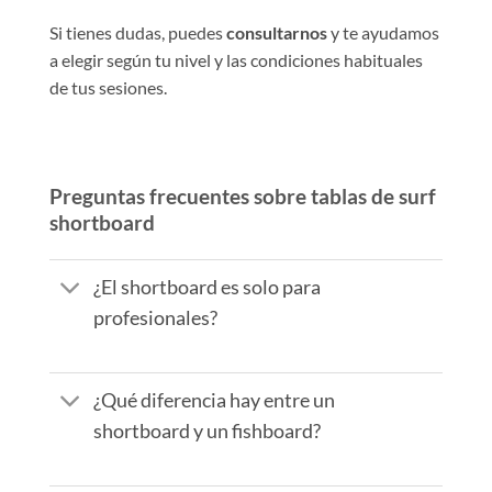
Si tienes dudas, puedes
consultarnos
y te ayudamos
a elegir según tu nivel y las condiciones habituales
de tus sesiones.
Preguntas frecuentes sobre tablas de surf
shortboard
¿El shortboard es solo para
profesionales?
¿Qué diferencia hay entre un
shortboard y un fishboard?