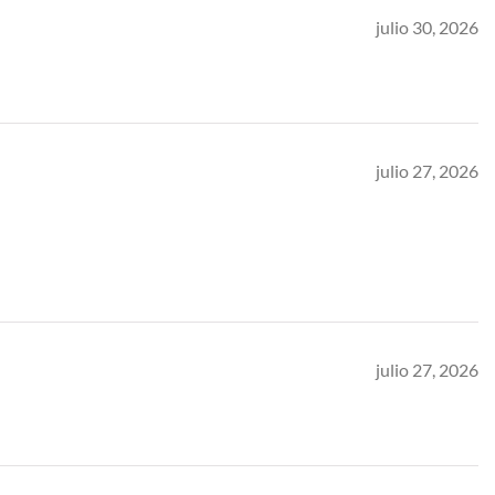
julio 30, 2026
julio 27, 2026
julio 27, 2026