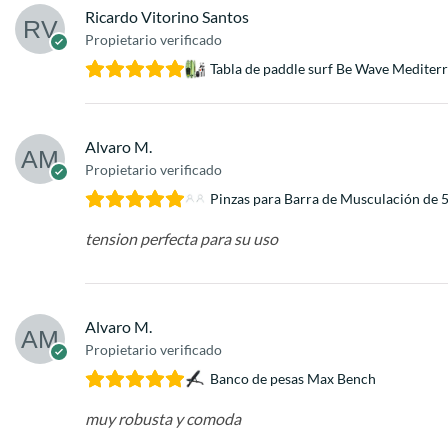
Ricardo Vitorino Santos
Propietario verificado
Tabla de paddle surf Be Wave Mediter
Alvaro M.
Propietario verificado
Pinzas para Barra de Musculación de
tension perfecta para su uso
Alvaro M.
Propietario verificado
Banco de pesas Max Bench
muy robusta y comoda