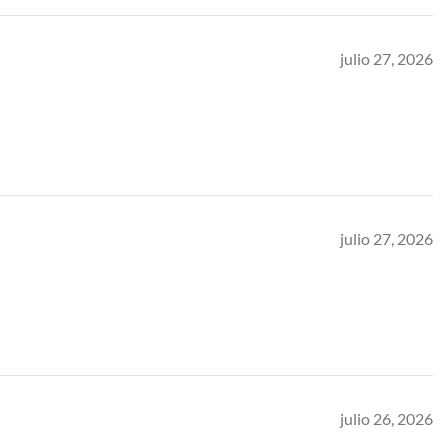
julio 27, 2026
julio 27, 2026
julio 26, 2026