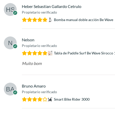
Heber Sebastian Gallardo Cetrulo
Propietario verificado
Bomba manual doble acción Be Wave
Nelson
Propietario verificado
Tabla de Paddle Surf Be Wave Sirocco 
Muito bom
Bruno Amaro
Propietario verificado
Smart Bike Rider 3000