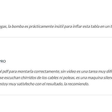
gas, la bomba es prácticamente inútil para inflar esta tabla en un
 PRO
l pdf para montarla correctamente, sin vídeo es una tarea muy dif
escuchan chirridos de los cables ni poleas, es una maquina silencio
stoy muy satisfecho con el resultado, la recomiendo.