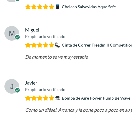
Chaleco Salvavidas Aqua Safe
Miguel
Propietario verificado
Cinta de Correr Treadmill Competitio
De momento se ve muy estable
Javier
Propietario verificado
Bomba de Aire Power Pump Be Wave
Como un diésel. Arranca y la pone poco a poco en su 