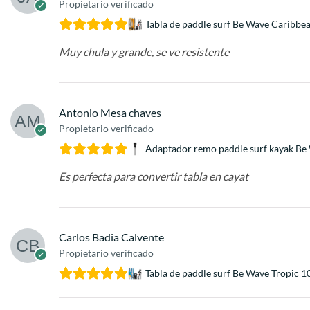
Propietario verificado
Tabla de paddle surf Be Wave Caribbe
Muy chula y grande, se ve resistente
Antonio Mesa chaves
Propietario verificado
Adaptador remo paddle surf kayak Be
Es perfecta para convertir tabla en cayat
Carlos Badia Calvente
Propietario verificado
Tabla de paddle surf Be Wave Tropic 1