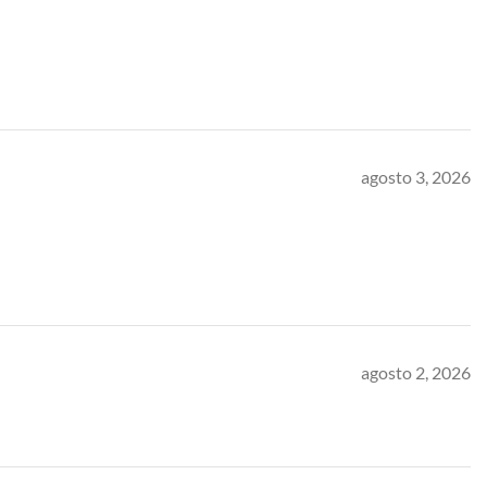
agosto 3, 2026
agosto 2, 2026