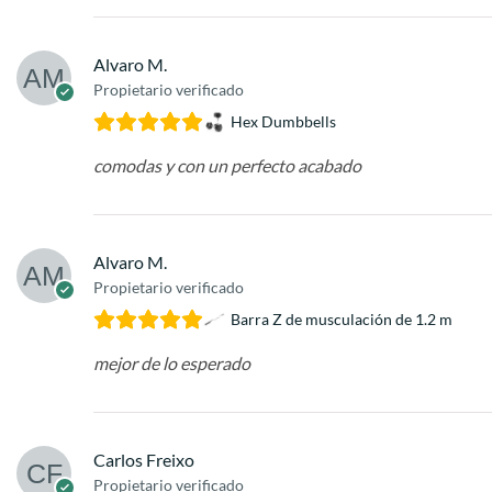
Alvaro M.
Propietario verificado
Hex Dumbbells
comodas y con un perfecto acabado
Alvaro M.
Propietario verificado
Barra Z de musculación de 1.2 m
mejor de lo esperado
Carlos Freixo
Propietario verificado