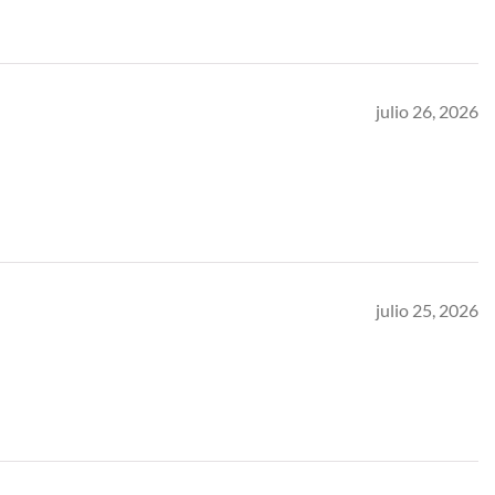
julio 26, 2026
julio 25, 2026