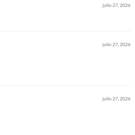
julio 27, 2026
julio 27, 2026
julio 27, 2026