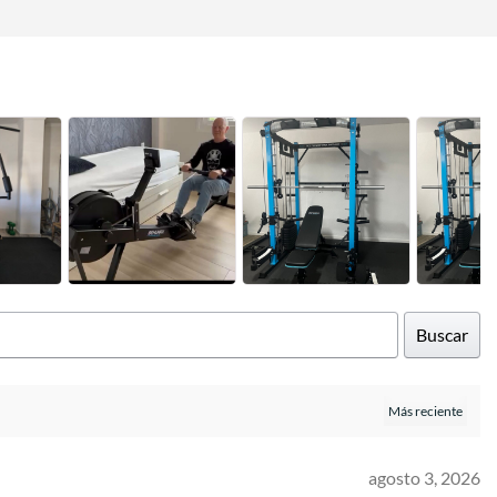
Buscar
agosto 3, 2026