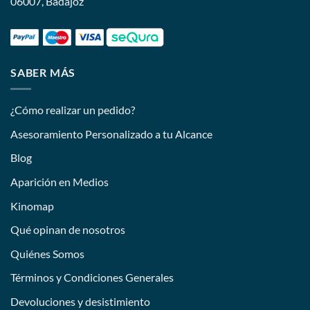
06007, Badajoz
SABER MÁS
¿Cómo realizar un pedido?
Asesoramiento Personalizado a tu Alcance
Blog
Aparición en Medios
Kinomap
Qué opinan de nosotros
Quiénes Somos
Términos y Condiciones Generales
Devoluciones y desistimiento