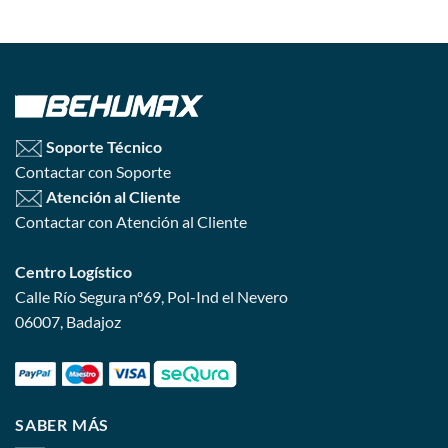
Soporte Técnico
Contactar con Soporte
Atención al Cliente
Contactar con Atención al Cliente
Centro Logístico
Calle Río Segura nº69, Pol-Ind el Nevero
06007, Badajoz
SABER MÁS