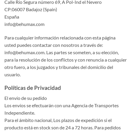
Calle Río Segura número 69, A Pol-Ind el Nevero
CP:06007 Badajoz (Spain)
España
info@behumax.com
Para cualquier información relacionada con esta página
usted puedes contactar con nosotros a través de:
info@behumax.com
. Las partes se someten, a su elección,
para la resolución de los conflictos y con renuncia a cualquier
otro fuero, a los juzgados y tribunales del domicilio del
usuario.
Políticas de Privacidad
El envío de su pedido
Los envíos se efectuarán con una Agencia de Transportes
Independiente.
Para el ámbito nacional, Los plazos de expedición si el
producto está en stock son de 24 a 72 horas. Para pedidos