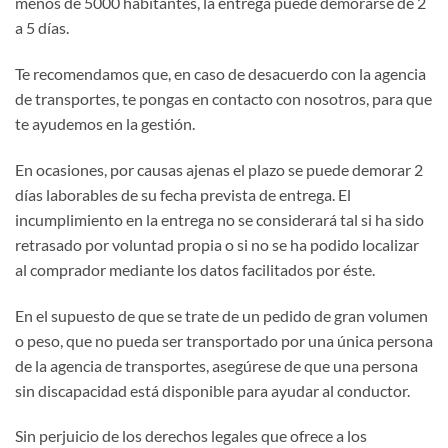
menos de 5000 habitantes, la entrega puede demorarse de 2
a 5 días.
Te recomendamos que, en caso de desacuerdo con la agencia
de transportes, te pongas en contacto con nosotros, para que
te ayudemos en la gestión.
En ocasiones, por causas ajenas el plazo se puede demorar 2
días laborables de su fecha prevista de entrega. El
incumplimiento en la entrega no se considerará tal si ha sido
retrasado por voluntad propia o si no se ha podido localizar
al comprador mediante los datos facilitados por éste.
En el supuesto de que se trate de un pedido de gran volumen
o peso, que no pueda ser transportado por una única persona
de la agencia de transportes, asegúrese de que una persona
sin discapacidad está disponible para ayudar al conductor.
Sin perjuicio de los derechos legales que ofrece a los