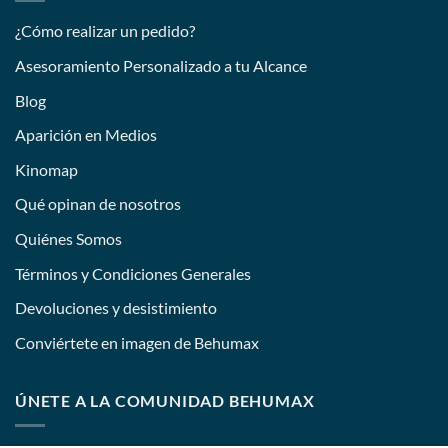
¿Cómo realizar un pedido?
Asesoramiento Personalizado a tu Alcance
Blog
Aparición en Medios
Kinomap
Qué opinan de nosotros
Quiénes Somos
Términos y Condiciones Generales
Devoluciones y desistimiento
Conviértete en imagen de Behumax
ÚNETE A LA COMUNIDAD BEHUMAX