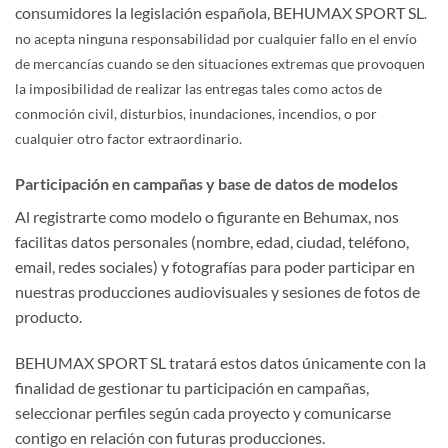
consumidores la legislación española, BEHUMAX SPORT SL
.
no acepta ninguna responsabilidad por cualquier fallo en el envío
de mercancías cuando se den situaciones extremas que provoquen
la imposibilidad de realizar las entregas tales como actos de
conmoción civil, disturbios, inundaciones, incendios, o por
cualquier otro factor extraordinario.
Participación en campañas y base de datos de modelos
Al registrarte como modelo o figurante en Behumax, nos
facilitas datos personales (nombre, edad, ciudad, teléfono,
email, redes sociales) y fotografías para poder participar en
nuestras producciones audiovisuales y sesiones de fotos de
producto.
BEHUMAX SPORT SL tratará estos datos únicamente con la
finalidad de gestionar tu participación en campañas,
seleccionar perfiles según cada proyecto y comunicarse
contigo en relación con futuras producciones.