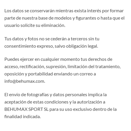
Los datos se conservarán mientras exista interés por formar
parte de nuestra base de modelos y figurantes o hasta que el
usuario solicite su eliminación.
Tus datos y fotos no se cederán a terceros sin tu
consentimiento expreso, salvo obligación legal.
Puedes ejercer en cualquier momento tus derechos de
acceso, rectificación, supresión, limitación del tratamiento,
oposición y portabilidad enviando un correo a
info@behumax.com
.
El envío de fotografías y datos personales implica la
aceptación de estas condiciones y la autorización a
BEHUMAX SPORT SL para su uso exclusivo dentro de la
finalidad indicada.