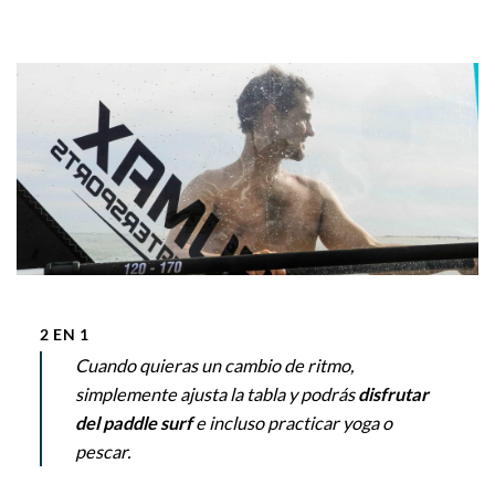
2 EN 1
Cuando quieras un cambio de ritmo,
simplemente ajusta la tabla y podrás
disfrutar
del paddle surf
e incluso practicar yoga o
pescar.