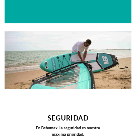
SEGURIDAD
En Behumax, la seguridad es nuestra
máxima prioridad.