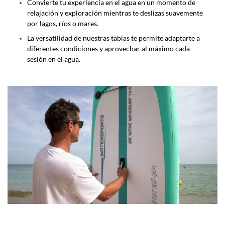
Convierte tu experiencia en el agua en un momento de
relajación y exploración mientras te deslizas suavemente
por lagos, ríos o mares.
La versatilidad de nuestras tablas te permite adaptarte a
diferentes condiciones y aprovechar al máximo cada
sesión en el agua.