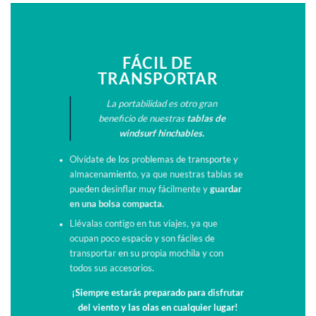
FÁCIL DE
TRANSPORTAR
La portabilidad es otro gran
beneficio de nuestras
tablas de
windsurf hinchables.
Olvídate de los problemas de transporte y
almacenamiento, ya que nuestras tablas se
pueden desinflar muy fácilmente y
guardar
en una bolsa compacta.
Llévalas contigo en tus viajes, ya que
ocupan poco espacio y son fáciles de
transportar en su propia mochila y con
todos sus accesorios.
¡Siempre estarás preparado para disfrutar
del viento y las olas en cualquier lugar!