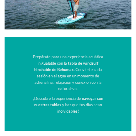
Prepárate para una experiencia acuática
inigualable con la
tabla de windsurf
hinchable de Behumax.
Convierte cada
sesión en el agua en un momento de
adrenalina, relajación y conexión con la
naturaleza.
¡Descubre la experiencia de
navegar con
nuestras tablas
y haz que tus días sean
inolvidables!