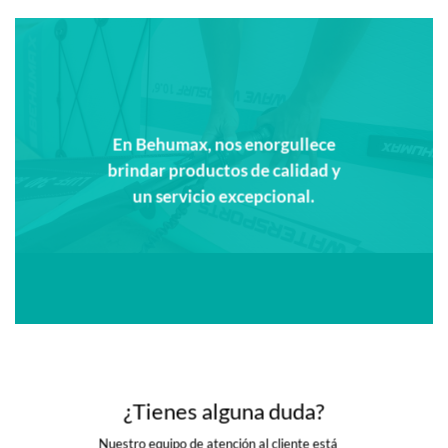
En Behumax, nos enorgullece
brindar productos de calidad y
un servicio excepcional.
¿Tienes alguna duda?
Nuestro equipo de atención al cliente está