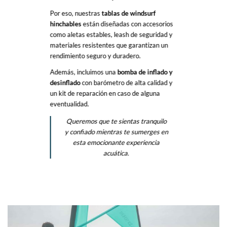
Por eso, nuestras
tablas de windsurf
hinchables
están diseñadas con accesorios
como aletas estables, leash de seguridad y
materiales resistentes que garantizan un
rendimiento seguro y duradero.
Además, incluimos una
bomba de inflado y
desinflado
con barómetro de alta calidad y
un kit de reparación en caso de alguna
eventualidad.
Queremos que te sientas tranquilo
y confiado mientras te sumerges en
esta emocionante experiencia
acuática.