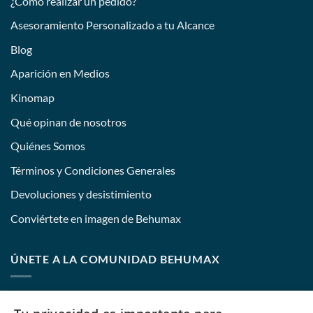
¿Cómo realizar un pedido?
Asesoramiento Personalizado a tu Alcance
Blog
Aparición en Medios
Kinomap
Qué opinan de nosotros
Quiénes Somos
Términos y Condiciones Generales
Devoluciones y desistimiento
Conviértete en imagen de Behumax
ÚNETE A LA COMUNIDAD BEHUMAX
Nombre: