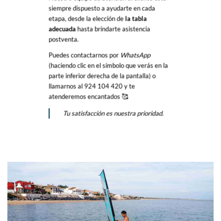
siempre dispuesto a ayudarte en cada
etapa, desde la elección de
la tabla
adecuada
hasta brindarte asistencia
postventa.
Puedes contactarnos por
WhatsApp
(haciendo clic en el símbolo que verás en la
parte inferior derecha de la pantalla) o
llamarnos al 924 104 420 y te
atenderemos encantados
🥰
Tu satisfacción es nuestra prioridad.