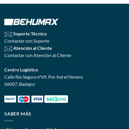
Soporte Técnico
Contactar con Soporte
Atención al Cliente
Contactar con Atención al Cliente
Centro Logístico
Calle Río Segura nº69, Pol-Ind el Nevero
06007, Badajoz
SABER MÁS