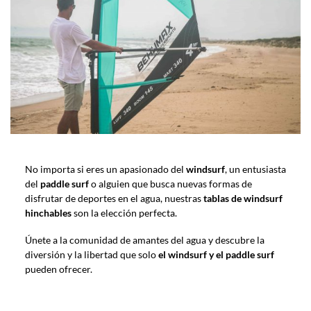
No importa si eres un apasionado del
windsurf
, un entusiasta
del
paddle surf
o alguien que busca nuevas formas de
disfrutar de deportes en el agua, nuestras
tablas de windsurf
hinchables
son la elección perfecta.
Únete a la comunidad de amantes del agua y descubre la
diversión y la libertad que solo
el
windsurf y el paddle surf
pueden ofrecer.