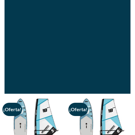
¡Oferta!
¡Oferta!