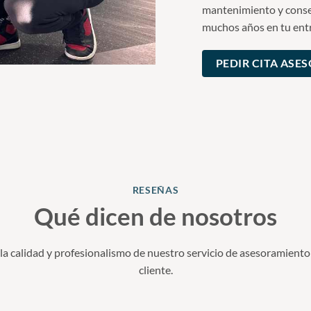
mantenimiento y conse
muchos años en tu entr
PEDIR CITA ASE
RESEÑAS
Qué dicen de nosotros
la calidad y profesionalismo de nuestro servicio de asesoramiento
cliente.