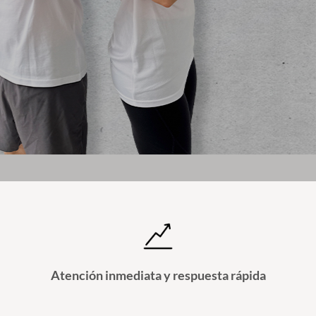
Atención inmediata y respuesta rápida