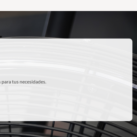
 para tus necesidades.