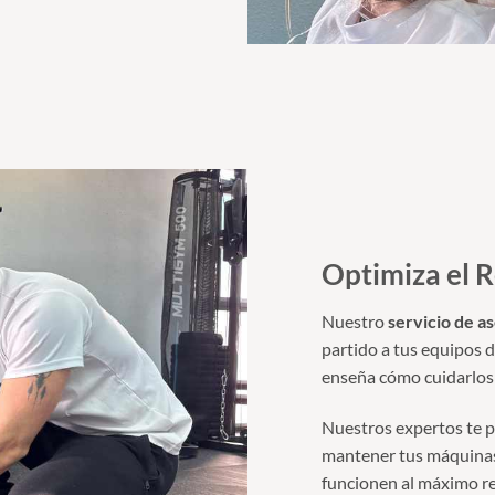
Optimiza el 
Nuestro
servicio de a
partido a tus equipos d
enseña cómo cuidarlos p
Nuestros expertos te 
mantener tus máquinas
funcionen al máximo re