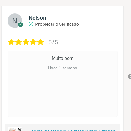
Nelson
Propietario verificado
5/5
Muito bom
Hace 1 semana