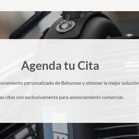
Agenda tu Cita
esoramiento personalizado de Behumax y obtener la mejor solución
as citas son exclusivamente para asesoramiento comercial.