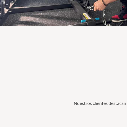
Nuestros clientes destacan 