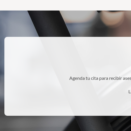
Agenda tu cita para recibir as
L