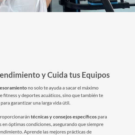
Rendimiento y Cuida tus Equipos
sesoramiento
no solo te ayuda a sacar el máximo
e fitness y deportes acuáticos, sino que también te
ara garantizar una larga vida útil.
proporcionarán
técnicas y consejos específicos
para
 en óptimas condiciones, asegurando que siempre
ndimiento. Aprende las mejores prácticas de