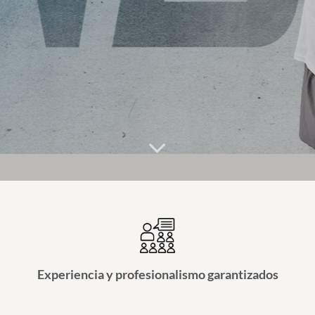
Experiencia y profesionalismo garantizados