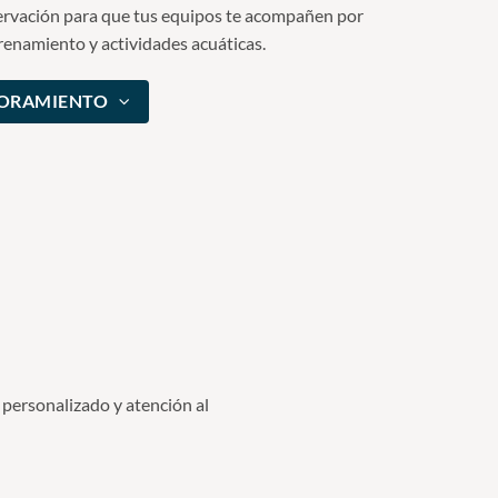
rvación para que tus equipos te acompañen por
enamiento y actividades acuáticas.
SORAMIENTO
 personalizado y atención al