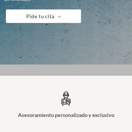
Pide tu cita
Asesoramiento personalizado y exclusivo