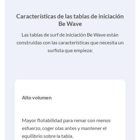
Características de las tablas de iniciación
Be Wave
Las tablas de surf de iniciación Be Wave están
construidas con las características que necesita un
surfista que empieza:
Alto volumen
Mayor flotabilidad para remar con menos
esfuerzo, coger olas antes y mantener el
equilibrio sobre la tabla.