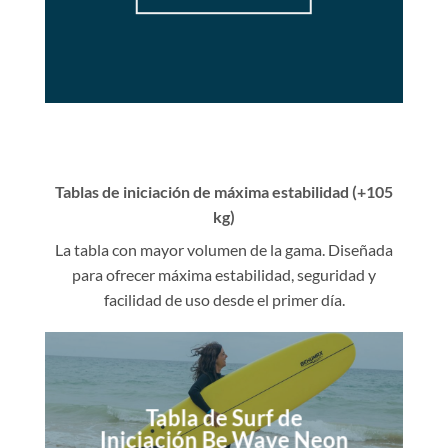
Tablas de iniciación de máxima estabilidad (+105
kg)
La tabla con mayor volumen de la gama. Diseñada
para ofrecer máxima estabilidad, seguridad y
facilidad de uso desde el primer día.
Tabla de Surf de
Iniciación Be Wave Neon