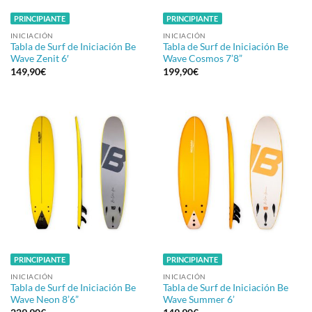
PRINCIPIANTE
PRINCIPIANTE
INICIACIÓN
INICIACIÓN
Tabla de Surf de Iniciación Be
Tabla de Surf de Iniciación Be
Wave Zenit 6′
Wave Cosmos 7’8”
149,90
€
199,90
€
PRINCIPIANTE
PRINCIPIANTE
INICIACIÓN
INICIACIÓN
Tabla de Surf de Iniciación Be
Tabla de Surf de Iniciación Be
Wave Neon 8’6”
Wave Summer 6’