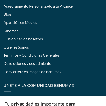
Asesoramiento Personalizado a tu Alcance
Blog
Aparición en Medios
Kinomap
Qué opinan de nosotros
Quiénes Somos
Términos y Condiciones Generales
Devoluciones y desistimiento
Conviértete en imagen de Behumax
ÚNETE A LA COMUNIDAD BEHUMAX
Nombre:
Tu privacidad es importante para