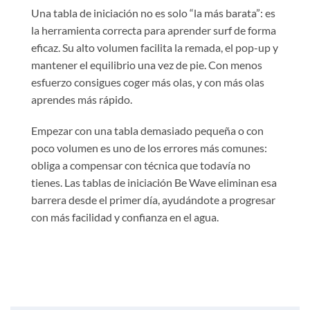
Una tabla de iniciación no es solo “la más barata”: es
la herramienta correcta para aprender surf de forma
eficaz. Su alto volumen facilita la remada, el pop-up y
mantener el equilibrio una vez de pie. Con menos
esfuerzo consigues coger más olas, y con más olas
aprendes más rápido.
Empezar con una tabla demasiado pequeña o con
poco volumen es uno de los errores más comunes:
obliga a compensar con técnica que todavía no
tienes. Las tablas de iniciación Be Wave eliminan esa
barrera desde el primer día, ayudándote a progresar
con más facilidad y confianza en el agua.