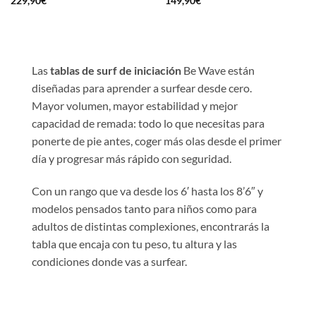
229,90
€
149,90
€
Las
tablas de surf de iniciación
Be Wave están
diseñadas para aprender a surfear desde cero.
Mayor volumen, mayor estabilidad y mejor
capacidad de remada: todo lo que necesitas para
ponerte de pie antes, coger más olas desde el primer
día y progresar más rápido con seguridad.
Con un rango que va desde los 6′ hasta los 8’6″ y
modelos pensados tanto para niños como para
adultos de distintas complexiones, encontrarás la
tabla que encaja con tu peso, tu altura y las
condiciones donde vas a surfear.