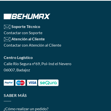
Soporte Técnico
Contactar con Soporte
Atención al Cliente
Contactar con Atención al Cliente
Centro Logístico
Calle Río Segura nº69, Pol-Ind el Nevero
06007, Badajoz
SABER MÁS
¿Cómo realizar un pedido?