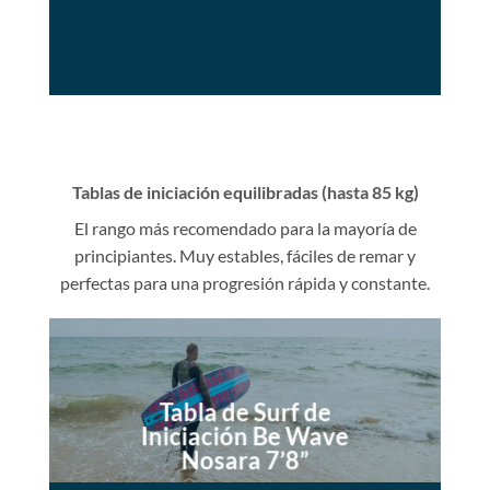
Tablas de iniciación equilibradas (hasta 85 kg)
El rango más recomendado para la mayoría de
principiantes. Muy estables, fáciles de remar y
perfectas para una progresión rápida y constante.
Tabla de Surf de
Iniciación Be Wave
Nosara 7’8”