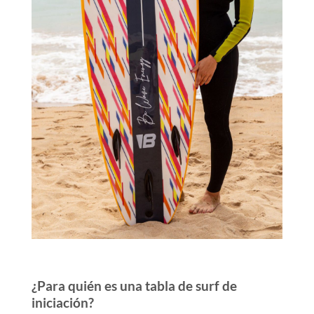
¿Para quién es una tabla de surf de
iniciación?