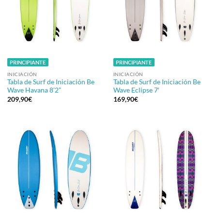
PRINCIPIANTE
PRINCIPIANTE
INICIACIÓN
INICIACIÓN
Tabla de Surf de Iniciación Be
Tabla de Surf de Iniciación Be
Wave Havana 8’2”
Wave Eclipse 7′
209,90
€
169,90
€