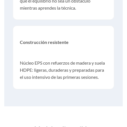
que el equilibrio no sea un obstáculo
mientras aprendes la técnica.
Construcción resistente
Núcleo EPS con refuerzos de madera y suela
HDPE: ligeras, duraderas y preparadas para
el uso intensivo de las primeras sesiones.