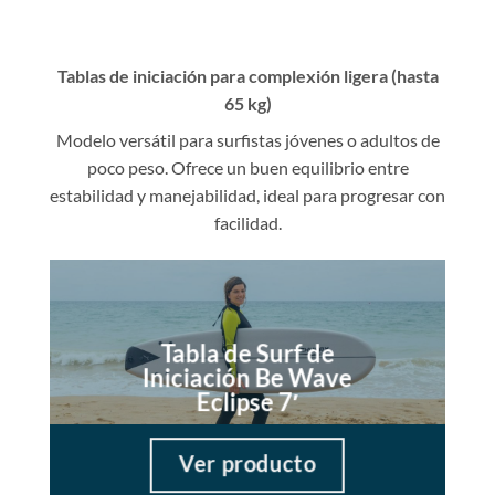
Tablas de iniciación para complexión ligera (hasta
65 kg)
Modelo versátil para surfistas jóvenes o adultos de
poco peso. Ofrece un buen equilibrio entre
estabilidad y manejabilidad, ideal para progresar con
facilidad.
Tabla de Surf de
Iniciación Be Wave
Eclipse 7′
Ver producto