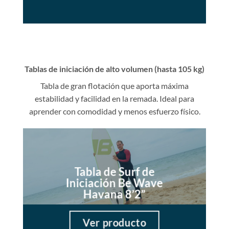
Tablas de iniciación de alto volumen (hasta 105 kg)
Tabla de gran flotación que aporta máxima
estabilidad y facilidad en la remada. Ideal para
aprender con comodidad y menos esfuerzo físico.
Tabla de Surf de
Iniciación Be Wave
Havana 8’2”
Ver producto