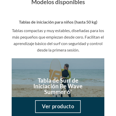
Modelos disponibles
Tablas de iniciación para niños (hasta 50 kg)
Tablas compactas y muy estables, diseñadas para los
más pequeños que empiezan desde cero. Facilitan el
aprendizaje básico del surf con seguridad y control
desde la primera sesión.
Tabla de Surf de
Iniciación Be Wave
Summer 6’
Ver producto