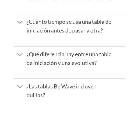
¿Cuánto tiempo se usa una tabla de
iniciación antes de pasar a otra?
¿Qué diferencia hay entre una tabla
de iniciación y una evolutiva?
¿Las tablas Be Wave incluyen
quillas?