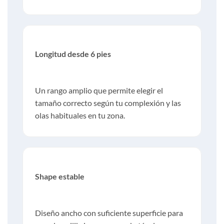
Longitud desde 6 pies
Un rango amplio que permite elegir el
tamaño correcto según tu complexión y las
olas habituales en tu zona.
Shape estable
Diseño ancho con suficiente superficie para