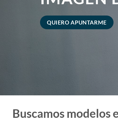
QUIERO APUNTARME
Buscamos modelos 