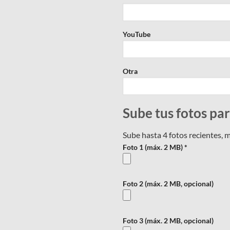
YouTube
Otra
Sube tus fotos pa
Sube hasta 4 fotos recientes, 
Foto 1 (máx. 2 MB) *
Foto 2 (máx. 2 MB, opcional)
Foto 3 (máx. 2 MB, opcional)