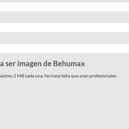
ra ser imagen de Behumax
máximo 2 MB cada una. No hace falta que sean profesionales.