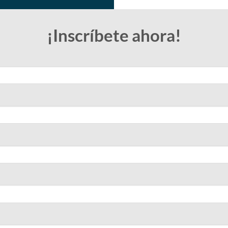
¡Inscríbete ahora!