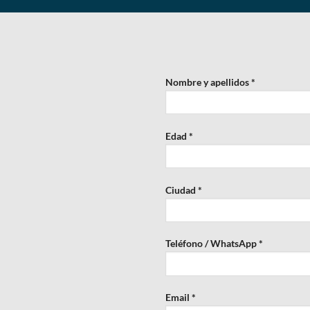
Nombre y apellidos *
Edad *
Ciudad *
Teléfono / WhatsApp *
Email *