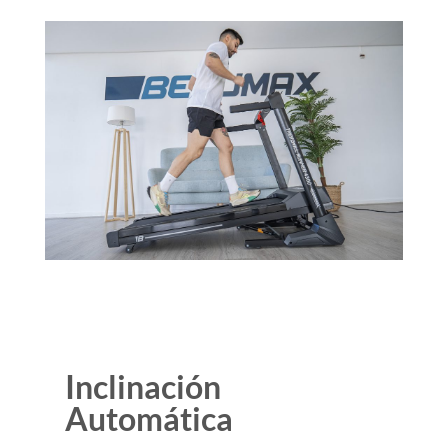
Inclinación
Automática