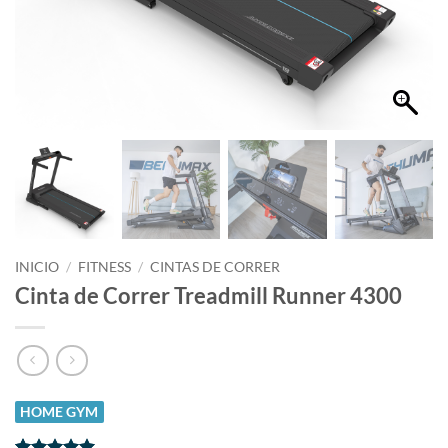
INICIO
/
FITNESS
/
CINTAS DE CORRER
Cinta de Correr Treadmill Runner 4300
HOME GYM