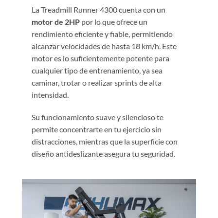
La Treadmill Runner 4300 cuenta con un
motor de 2HP
por lo que ofrece un
rendimiento eficiente y fiable, permitiendo
alcanzar velocidades de hasta 18 km/h. Este
motor es lo suficientemente potente para
cualquier tipo de entrenamiento, ya sea
caminar, trotar o realizar sprints de alta
intensidad.
Su funcionamiento suave y silencioso te
permite concentrarte en tu ejercicio sin
distracciones, mientras que la superficie con
diseño antideslizante asegura tu seguridad.