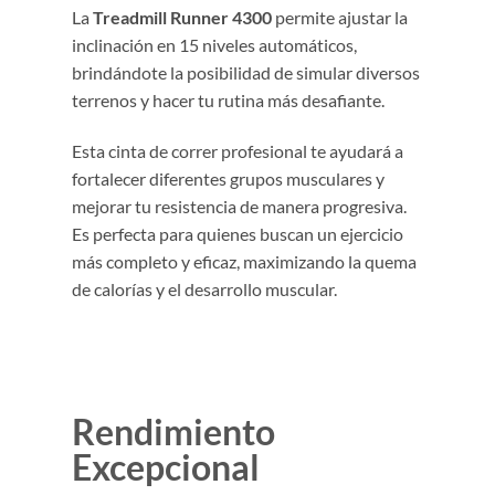
La
Treadmill Runner 4300
permite ajustar la
inclinación en 15 niveles automáticos,
brindándote la posibilidad de simular diversos
terrenos y hacer tu rutina más desafiante.
Esta cinta de correr profesional te ayudará a
fortalecer diferentes grupos musculares y
mejorar tu resistencia de manera progresiva.
Es perfecta para quienes buscan un ejercicio
más completo y eficaz, maximizando la quema
de calorías y el desarrollo muscular.
Rendimiento
Excepcional