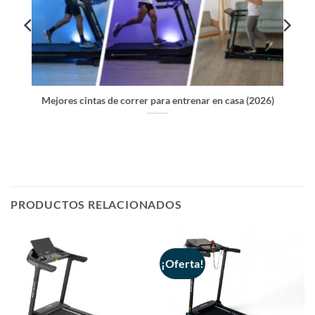
Mejores cintas de correr para entrenar en casa (2026)
PRODUCTOS RELACIONADOS
¡Oferta!