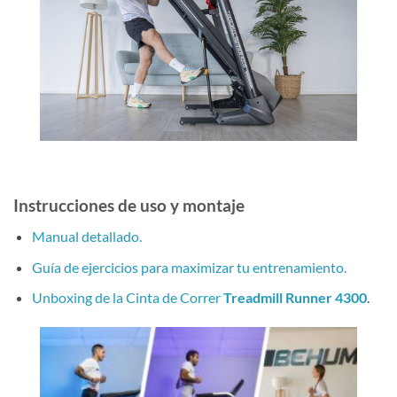
Instrucciones de uso y montaje
Manual detallado.
Guía de ejercicios para maximizar tu entrenamiento.
Unboxing de la Cinta de Correr
Treadmill Runner 4300
.