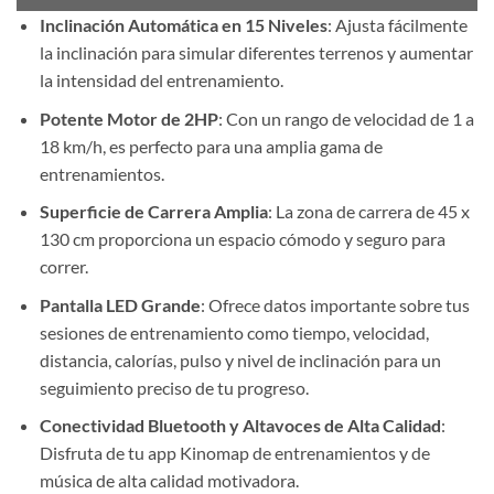
Inclinación Automática en 15 Niveles
: Ajusta fácilmente
la inclinación para simular diferentes terrenos y aumentar
la intensidad del entrenamiento.
Potente Motor de 2HP
: Con un rango de velocidad de 1 a
18 km/h, es perfecto para una amplia gama de
entrenamientos.
Superficie de Carrera Amplia
: La zona de carrera de 45 x
130 cm proporciona un espacio cómodo y seguro para
correr.
Pantalla LED Grande
: Ofrece datos importante sobre tus
sesiones de entrenamiento como tiempo, velocidad,
distancia, calorías, pulso y nivel de inclinación para un
seguimiento preciso de tu progreso.
Conectividad Bluetooth y Altavoces de Alta Calidad
:
Disfruta de tu app Kinomap de entrenamientos y de
música de alta calidad motivadora.