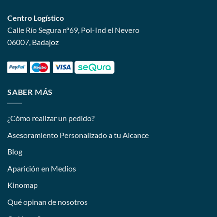
Centro Logístico
Calle Río Segura nº69, Pol-Ind el Nevero
06007, Badajoz
SABER MÁS
¿Cómo realizar un pedido?
Asesoramiento Personalizado a tu Alcance
Blog
Aparición en Medios
Kinomap
Qué opinan de nosotros