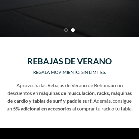
REBAJAS DE VERANO
REGALA MOVIMIENTO. SIN LÍMITES.
Aprovecha las Rebajas de Verano de Behumax con
descuentos en
máquinas
de musculación, racks, máquinas
de cardio y tablas de surf y paddle surf
. Además, consigue
un
5% adicional en accesorios
al comprar tu rack o tu tabla.