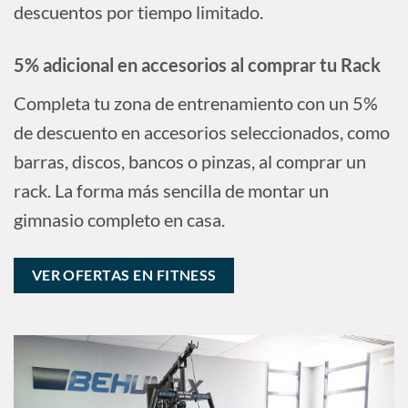
descuentos por tiempo limitado.
5% adicional en accesorios al comprar tu Rack
Completa tu zona de entrenamiento con un 5%
de descuento en accesorios seleccionados, como
barras, discos, bancos o pinzas, al comprar un
rack. La forma más sencilla de montar un
gimnasio completo en casa.
VER OFERTAS EN FITNESS