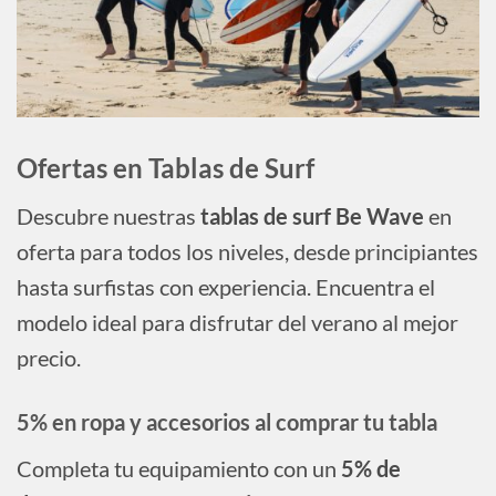
Ofertas en Tablas de Surf
Descubre nuestras
tablas de surf Be Wave
en
oferta para todos los niveles, desde principiantes
hasta surfistas con experiencia. Encuentra el
modelo ideal para disfrutar del verano al mejor
precio.
5% en ropa y accesorios al comprar tu tabla
Completa tu equipamiento con un
5% de