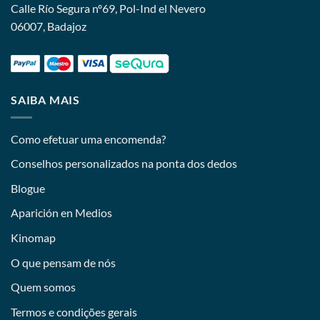
Calle Río Segura nº69, Pol-Ind el Nevero
06007, Badajoz
SAIBA MAIS
Como efetuar uma encomenda?
Conselhos personalizados na ponta dos dedos
Blogue
Aparición en Medios
Kinomap
O que pensam de nós
Quem somos
Termos e condições gerais