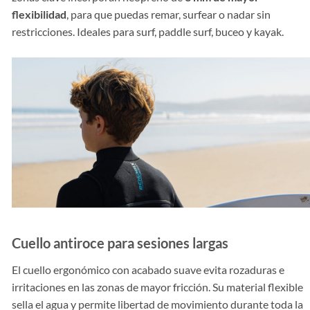
flexibilidad
, para que puedas remar, surfear o nadar sin
restricciones. Ideales para surf, paddle surf, buceo y kayak.
Cuello antiroce para sesiones largas
El cuello ergonómico con acabado suave evita rozaduras e
irritaciones en las zonas de mayor fricción. Su material flexible
sella el agua y permite libertad de movimiento durante toda la