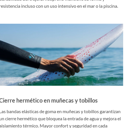
resistencia incluso con un uso intensivo en el mar o la piscina.
Cierre hermético en muñecas y tobillos
Las bandas elásticas de goma en muñecas y tobillos garantizan
un cierre hermético que bloquea la entrada de agua y mejora el
aislamiento térmico. Mayor confort y seguridad en cada