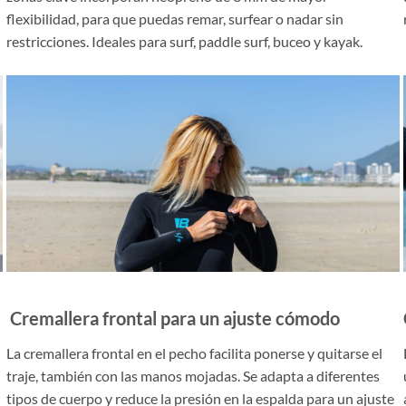
flexibilidad, para que puedas remar, surfear o nadar sin
restricciones. Ideales para surf, paddle surf, buceo y kayak.
Cremallera frontal para un ajuste cómodo
La cremallera frontal en el pecho facilita ponerse y quitarse el
traje, también con las manos mojadas. Se adapta a diferentes
tipos de cuerpo y reduce la presión en la espalda para un ajuste