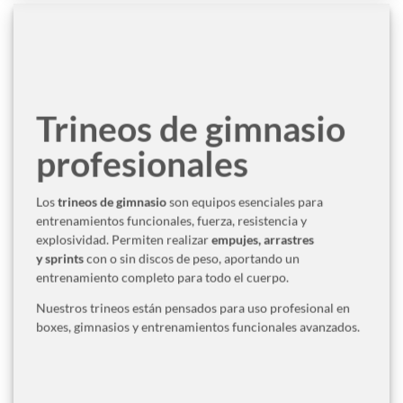
Trineos de gimnasio
profesionales
Los
trineos de gimnasio
son equipos esenciales para
entrenamientos funcionales, fuerza, resistencia y
explosividad. Permiten realizar
empujes, arrastres
y sprints
con o sin discos de peso, aportando un
entrenamiento completo para todo el cuerpo.
Nuestros trineos están pensados para uso profesional en
boxes, gimnasios y entrenamientos funcionales avanzados.