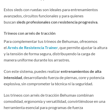
Estos sleds con ruedas son ideales para entrenamientos
avanzados, circuitos funcionales y para quienes
buscan
sleds profesionales con resistencia progresiva
.
Trineos con arnés de tracción
Para complementar tus trineos de Behumax, ofrecemos
el
Arnés de Resistencia Trainer
, que permite ajustar la altura
y la tensión de forma segura, distribuyendo la carga de
manera uniforme durante los arrastres.
Con este sistema, puedes realizar
entrenamientos de alta
intensidad
, desarrollando fuerza de piernas, core y potencia
explosiva, sin comprometer la técnica ni la seguridad.
Los trineos con arnés de tracción Behumax combinan
comodidad, ergonomía y versatilidad, convirtiéndose en una
herramienta esencial para programas de fuerza