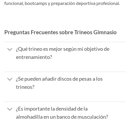
funcional, bootcamps y preparación deportiva profesional.
Preguntas Frecuentes sobre Trineos Gimnasio
¿Qué trineo es mejor según mi objetivo de
entrenamiento?
¿Se pueden añadir discos de pesas a los
trineos?
¿Es importante la densidad de la
almohadilla en un banco de musculación?