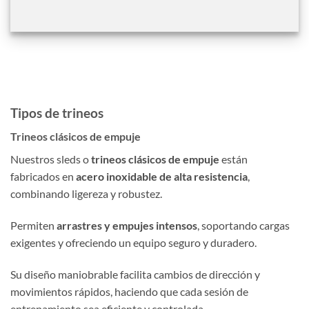
Tipos de trineos
Trineos clásicos de empuje
Nuestros sleds o
trineos clásicos de empuje
están
fabricados en
acero inoxidable de alta resistencia
,
combinando ligereza y robustez.
Permiten
arrastres y empujes intensos
, soportando cargas
exigentes y ofreciendo un equipo seguro y duradero.
Su diseño maniobrable facilita cambios de dirección y
movimientos rápidos, haciendo que cada sesión de
entrenamiento sea eficiente y controlada.