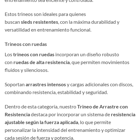
Estos trineos son ideales para quienes
buscan
sleds resistentes
, con la máxima durabilidad y
versatilidad en entrenamiento funcional.
Trineos con ruedas
Los
trineos con ruedas
incorporan un diseño robusto
con
ruedas de alta resistencia
, que permiten movimientos
fluidos y silenciosos.
Soportan
arrastres intensos
y cargas adicionales con discos,
combinando resistencia, estabilidad y seguridad.
Dentro de esta categoría, nuestro
Trineo de Arrastre con
Resistencia
destaca por incorporar un sistema de
resistencia
ajustable según la fuerza aplicada
, lo que permite
personalizar la intensidad del entrenamiento y optimizar
cada sesión de fuerza y potencia.