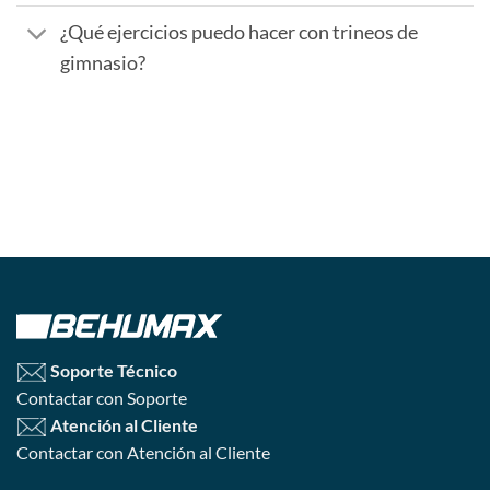
¿Qué ejercicios puedo hacer con trineos de
gimnasio?
Soporte Técnico
Contactar con Soporte
Atención al Cliente
Contactar con Atención al Cliente