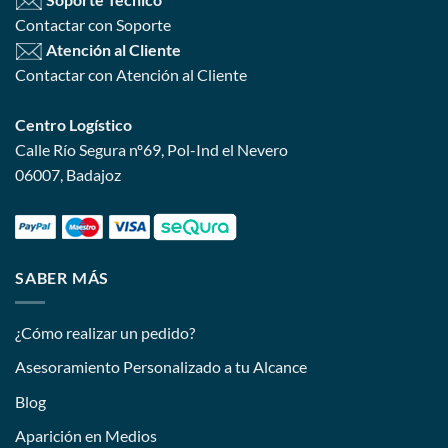
Contactar con Soporte
Atención al Cliente
Contactar con Atención al Cliente
Centro Logístico
Calle Río Segura nº69, Pol-Ind el Nevero
06007, Badajoz
SABER MÁS
¿Cómo realizar un pedido?
Asesoramiento Personalizado a tu Alcance
Blog
Aparición en Medios