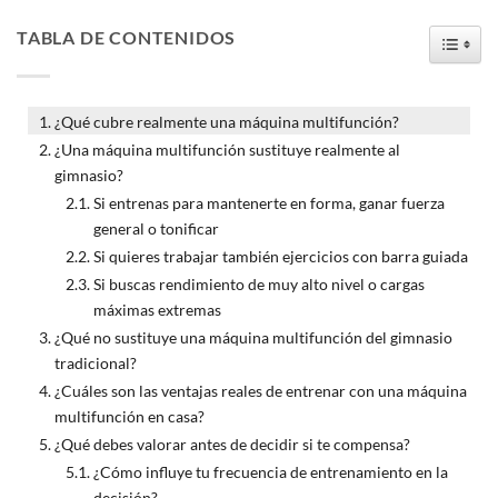
TABLA DE CONTENIDOS
TOGG
¿Qué cubre realmente una máquina multifunción?
¿Una máquina multifunción sustituye realmente al
gimnasio?
Si entrenas para mantenerte en forma, ganar fuerza
general o tonificar
Si quieres trabajar también ejercicios con barra guiada
Si buscas rendimiento de muy alto nivel o cargas
máximas extremas
¿Qué no sustituye una máquina multifunción del gimnasio
tradicional?
¿Cuáles son las ventajas reales de entrenar con una máquina
multifunción en casa?
¿Qué debes valorar antes de decidir si te compensa?
¿Cómo influye tu frecuencia de entrenamiento en la
decisión?