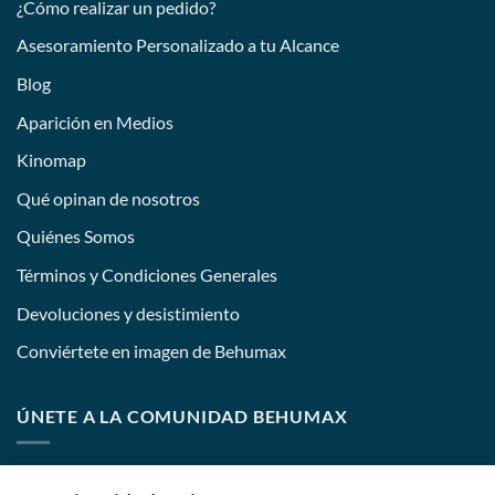
¿Cómo realizar un pedido?
Asesoramiento Personalizado a tu Alcance
Blog
Aparición en Medios
Kinomap
Qué opinan de nosotros
Quiénes Somos
Términos y Condiciones Generales
Devoluciones y desistimiento
Conviértete en imagen de Behumax
ÚNETE A LA COMUNIDAD BEHUMAX
Nombre: