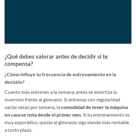
¿Qué debes valorar antes de decidir si te
compensa?
¿Cómo influye tu frecuencia de entrenamiento en la
decisión?
Cuanto más entrenes a la semana, antes se amortiza la
inversión frente al gimnasio. Si entrenas con regularidad
varias veces por semana, la
comodidad de tener la máquina
en casa se nota desde el primer mes
. Si tu entrenamiento es
muy esporádico, quizás el gimnasio siga siendo más rentable
a corto plazo.