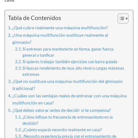
Tabla de Contenidos
¿Qué cubre realmente una máquina multifunción?
¿Una máquina multifunción sustituye realmente al
gimnasio?
Si entrenas para mantenerte en forma, ganar fuerza
general o tonificar
Si quieres trabajar también ejercicios con barra guiada
Si buscas rendimiento de muy alto nivel o cargas máximas
extremas
¿Qué no sustituye una máquina multifunción del gimnasio
tradicional?
¿Cuáles son las ventajas reales de entrenar con una máquina
multifunción en casa?
¿Qué debes valorar antes de decidir si te compensa?
¿Cómo influye tu frecuencia de entrenamiento en la
decisión?
¿Cuánto espacio necesito realmente en casa?
¿Necesito experiencia previa con el entrenamiento de