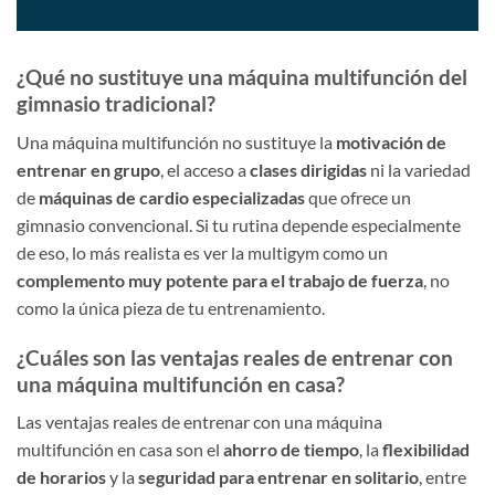
¿Qué no sustituye una máquina multifunción del
gimnasio tradicional?
Una máquina multifunción no sustituye la
motivación de
entrenar en grupo
, el acceso a
clases dirigidas
ni la variedad
de
máquinas de cardio especializadas
que ofrece un
gimnasio convencional. Si tu rutina depende especialmente
de eso, lo más realista es ver la multigym como un
complemento muy potente para el trabajo de fuerza
, no
como la única pieza de tu entrenamiento.
¿Cuáles son las ventajas reales de entrenar con
una máquina multifunción en casa?
Las ventajas reales de entrenar con una máquina
multifunción en casa son el
ahorro de tiempo
, la
flexibilidad
de horarios
y la
seguridad para entrenar en solitario
, entre