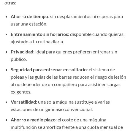
otras:
Ahorro de tiempo
: sin desplazamientos ni esperas para
usar una estación.
Entrenamiento sin horarios
: disponible cuando quieras,
ajustado a tu rutina diaria.
Privacidad
: ideal para quienes prefieren entrenar sin
público.
Seguridad para entrenar en solitario
: el sistema de
poleas y las guías de las barras reducen el riesgo de lesión
al no depender de un compañero para asistir en cargas
exigentes.
Versatilidad
: una sola máquina sustituye a varias
estaciones de un gimnasio convencional.
Ahorro a medio plazo
: el coste de una máquina
multifunción se amortiza frente a una cuota mensual de