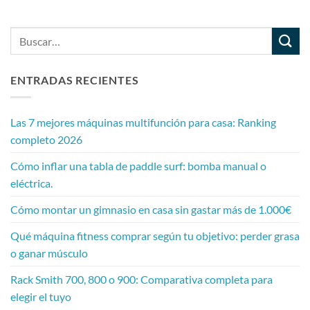
ENTRADAS RECIENTES
Las 7 mejores máquinas multifunción para casa: Ranking
completo 2026
Cómo inflar una tabla de paddle surf: bomba manual o
eléctrica.
Cómo montar un gimnasio en casa sin gastar más de 1.000€
Qué máquina fitness comprar según tu objetivo: perder grasa
o ganar músculo
Rack Smith 700, 800 o 900: Comparativa completa para
elegir el tuyo