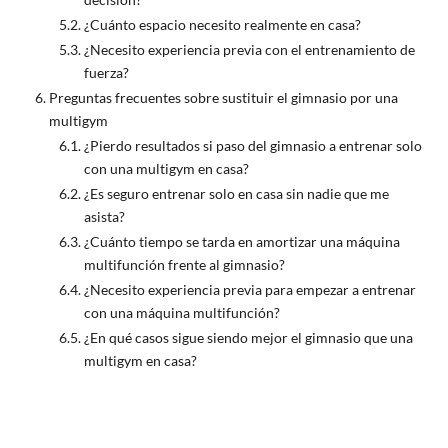
¿Cuánto espacio necesito realmente en casa?
¿Necesito experiencia previa con el entrenamiento de
fuerza?
Preguntas frecuentes sobre sustituir el gimnasio por una
multigym
¿Pierdo resultados si paso del gimnasio a entrenar solo
con una multigym en casa?
¿Es seguro entrenar solo en casa sin nadie que me
asista?
¿Cuánto tiempo se tarda en amortizar una máquina
multifunción frente al gimnasio?
¿Necesito experiencia previa para empezar a entrenar
con una máquina multifunción?
¿En qué casos sigue siendo mejor el gimnasio que una
multigym en casa?