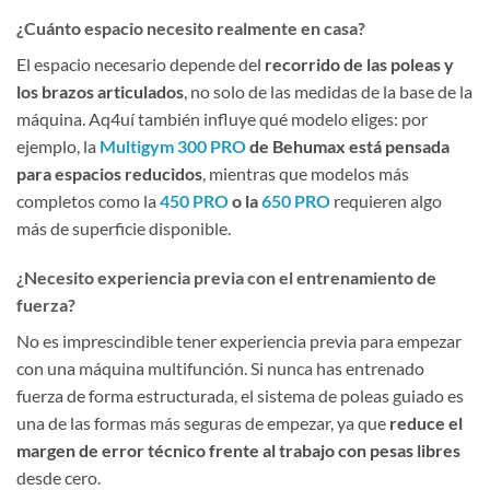
¿Cuánto espacio necesito realmente en casa?
El espacio necesario depende del
recorrido de las poleas y
los brazos articulados
, no solo de las medidas de la base de la
máquina. Aq4uí también influye qué modelo eliges: por
ejemplo, la
Multigym 300 PRO
de Behumax está pensada
para espacios reducidos
, mientras que modelos más
completos como la
450 PRO
o la
650 PRO
requieren algo
más de superficie disponible.
¿Necesito experiencia previa con el entrenamiento de
fuerza?
No es imprescindible tener experiencia previa para empezar
con una máquina multifunción. Si nunca has entrenado
fuerza de forma estructurada, el sistema de poleas guiado es
una de las formas más seguras de empezar, ya que
reduce el
margen de error técnico frente al trabajo con pesas libres
desde cero.