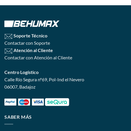
Soporte Técnico
Contactar con Soporte
Atención al Cliente
Contactar con Atención al Cliente
Centro Logístico
Calle Río Segura nº69, Pol-Ind el Nevero
06007, Badajoz
SABER MÁS