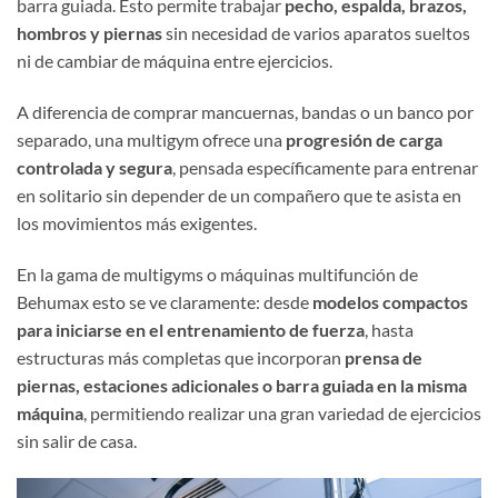
barra guiada. Esto permite trabajar
pecho, espalda, brazos,
hombros y piernas
sin necesidad de varios aparatos sueltos
ni de cambiar de máquina entre ejercicios.
A diferencia de comprar mancuernas, bandas o un banco por
separado, una multigym ofrece una
progresión de carga
controlada y segura
, pensada específicamente para entrenar
en solitario sin depender de un compañero que te asista en
los movimientos más exigentes.
En la gama de multigyms o máquinas multifunción de
Behumax esto se ve claramente: desde
modelos compactos
para iniciarse en el entrenamiento de fuerza
, hasta
estructuras más completas que incorporan
prensa de
piernas, estaciones adicionales o barra guiada en la misma
máquina
, permitiendo realizar una gran variedad de ejercicios
sin salir de casa.