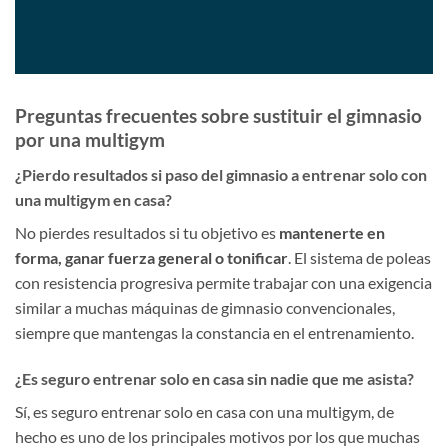
Preguntas frecuentes sobre sustituir el gimnasio
por una multigym
¿Pierdo resultados si paso del gimnasio a entrenar solo con
una multigym en casa?
No pierdes resultados si tu objetivo es
mantenerte en
forma, ganar fuerza general o tonificar
. El sistema de poleas
con resistencia progresiva permite trabajar con una exigencia
similar a muchas máquinas de gimnasio convencionales,
siempre que mantengas la constancia en el entrenamiento.
¿Es seguro entrenar solo en casa sin nadie que me asista?
Sí, es seguro entrenar solo en casa con una multigym, de
hecho es uno de los principales motivos por los que muchas