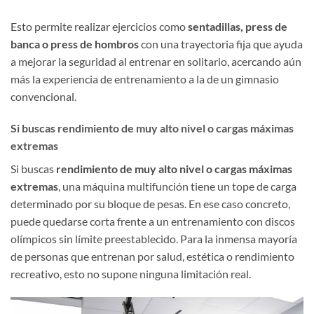
Esto permite realizar ejercicios como
sentadillas, press de
banca o press de hombros
con una trayectoria fija que ayuda
a mejorar la seguridad al entrenar en solitario, acercando aún
más la experiencia de entrenamiento a la de un gimnasio
convencional.
Si buscas rendimiento de muy alto nivel o cargas máximas
extremas
Si buscas
rendimiento de muy alto nivel o cargas máximas
extremas
, una máquina multifunción tiene un tope de carga
determinado por su bloque de pesas. En ese caso concreto,
puede quedarse corta frente a un entrenamiento con discos
olímpicos sin límite preestablecido. Para la inmensa mayoría
de personas que entrenan por salud, estética o rendimiento
recreativo, esto no supone ninguna limitación real.