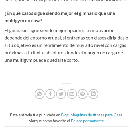
¿En qué casos sigue siendo mejor el gimnasio que una
multigym en casa?
El gimnasio sigue siendo mejor opción si tu motivación
depende del entorno grupal, si entrenas con clases dirigidas o
si tu objetivo es un rendimiento de muy alto nivel con cargas
próximas a tu límite absoluto, donde el margen de carga de
una multigym puede quedarse corto.
Esta entrada fue publicada en
Blog
,
Máquinas de fitness para Casa
.
Marque como favorito el
Enlace permanente
.