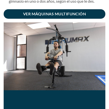
gimnasio en uno o dos años, según el uso que le des.
VER MÁQUINAS MULTIFUNCIÓN