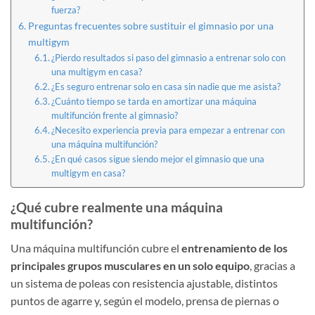
fuerza?
Preguntas frecuentes sobre sustituir el gimnasio por una
multigym
¿Pierdo resultados si paso del gimnasio a entrenar solo con
una multigym en casa?
¿Es seguro entrenar solo en casa sin nadie que me asista?
¿Cuánto tiempo se tarda en amortizar una máquina
multifunción frente al gimnasio?
¿Necesito experiencia previa para empezar a entrenar con
una máquina multifunción?
¿En qué casos sigue siendo mejor el gimnasio que una
multigym en casa?
¿Qué cubre realmente una máquina
multifunción?
Una máquina multifunción cubre el
entrenamiento de los
principales grupos musculares en un solo equipo
, gracias a
un sistema de poleas con resistencia ajustable, distintos
puntos de agarre y, según el modelo, prensa de piernas o