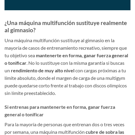
¿Una máquina multifunción sustituye realmente
al gimnasio?
Una máquina multifunción sustituye al gimnasio en la
mayoría de casos de entrenamiento recreativo, siempre que
tu objetivo sea
mantenerte en forma, ganar fuerza general
o tonificar
. No lo sustituye con la misma garantía si buscas
un
rendimiento de muy alto nivel
con cargas próximas a tu
límite absoluto, donde el margen de carga de una multigym
puede quedarse corto frente al trabajo con discos olímpicos
sin límite preestablecido.
Si entrenas para mantenerte en forma, ganar fuerza
general o tonificar
Para la mayoría de personas que entrenan dos o tres veces
por semana, una máquina multifunción
cubre de sobra las