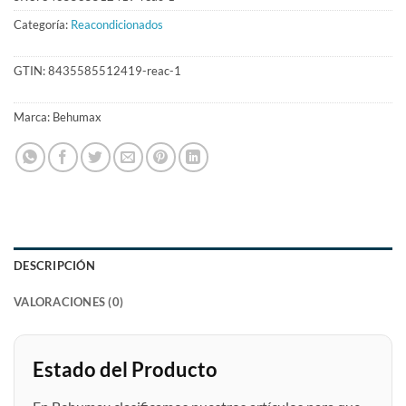
Categoría:
Reacondicionados
GTIN:
8435585512419-reac-1
Marca:
Behumax
DESCRIPCIÓN
VALORACIONES (0)
Estado del Producto