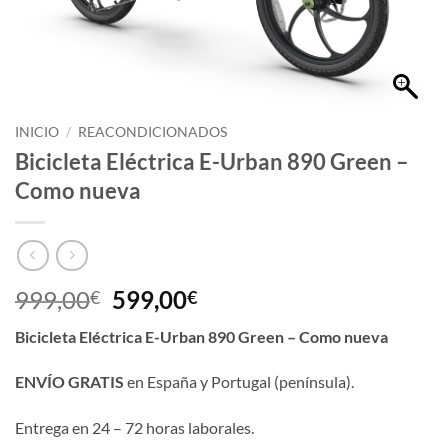
INICIO
/
REACONDICIONADOS
Bicicleta Eléctrica E-Urban 890 Green –
Como nueva
999,00
599,00
€
€
Bicicleta Eléctrica E-Urban 890 Green – Como nueva
ENVÍO GRATIS
en España y Portugal (península).
Entrega en 24 – 72 horas laborales.