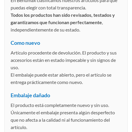
En Behumax clasificamos nuestros artículos para que
puedas elegir con total transparencia.
Todos los productos han sido revisados, testados y
garantizamos que funcionan perfectamente
,
independientemente de su estado.
Como nuevo
Artículo procedente de devolución. El producto y sus
accesorios están en estado impecable y sin signos de
uso.
El embalaje puede estar abierto, pero el artículo se
entrega prácticamente como nuevo.
Embalaje dañado
El producto está completamente nuevo y sin uso.
Únicamente el embalaje presenta algún desperfecto
que no afecta a la calidad ni al funcionamiento del
artículo.