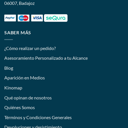
06007, Badajoz
SABER MÁS
¿Cómo realizar un pedido?
Asesoramiento Personalizado a tu Alcance
Blog
Aparición en Medios
Kinomap
Qué opinan de nosotros
Quiénes Somos
Términos y Condiciones Generales
Devoluciones y desistimiento