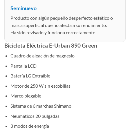
Seminuevo
Producto con algún pequeño desperfecto estético o
marca superficial que no afecta a su rendimiento.
Ha sido revisado y funciona correctamente.
Bicicleta Eléctrica E-Urban 890 Green
Cuadro de aleación de magnesio
Pantalla LCD
Batería LG Extraíble
Motor de 250 W sin escobillas
Marco plegable
Sistema de 6 marchas Shimano
Neumáticos 20 pulgadas
3 modos de energía