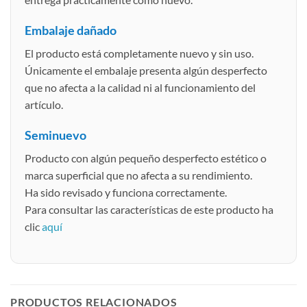
Embalaje dañado
El producto está completamente nuevo y sin uso.
Únicamente el embalaje presenta algún desperfecto
que no afecta a la calidad ni al funcionamiento del
artículo.
Seminuevo
Producto con algún pequeño desperfecto estético o
marca superficial que no afecta a su rendimiento.
Ha sido revisado y funciona correctamente.
Para consultar las características de este producto ha
clic
aquí
PRODUCTOS RELACIONADOS