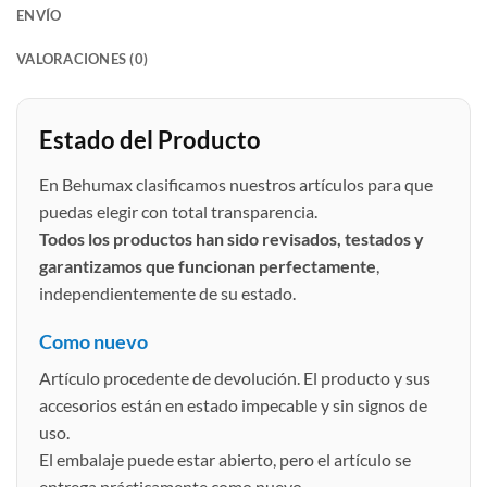
ENVÍO
VALORACIONES (0)
Estado del Producto
En Behumax clasificamos nuestros artículos para que
puedas elegir con total transparencia.
Todos los productos han sido revisados, testados y
garantizamos que funcionan perfectamente
,
independientemente de su estado.
Como nuevo
Artículo procedente de devolución. El producto y sus
accesorios están en estado impecable y sin signos de
uso.
El embalaje puede estar abierto, pero el artículo se
entrega prácticamente como nuevo.