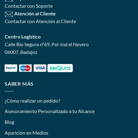
Contactar con Soporte
Atención al Cliente
Contactar con Atención al Cliente
Centro Logístico
Calle Río Segura nº69, Pol-Ind el Nevero
06007, Badajoz
SABER MÁS
¿Cómo realizar un pedido?
Asesoramiento Personalizado a tu Alcance
Blog
Aparición en Medios