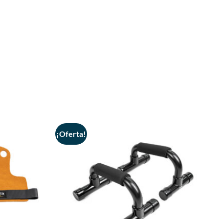
¡Oferta!