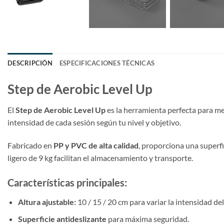
DESCRIPCIÓN
ESPECIFICACIONES TÉCNICAS
Step de Aerobic Level Up
El
Step de Aerobic Level Up
es la herramienta perfecta para m
intensidad de cada sesión según tu nivel y objetivo.
Fabricado en
PP y PVC de alta calidad
, proporciona una superfi
ligero de 9 kg facilitan el almacenamiento y transporte.
Características principales:
Altura ajustable:
10 / 15 / 20 cm para variar la intensidad d
Superficie antideslizante
para máxima seguridad.