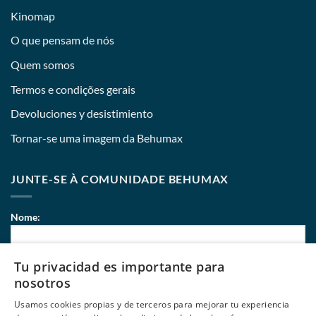
Kinomap
O que pensam de nós
Quem somos
Termos e condições gerais
Devoluciones y desistimiento
Tornar-se uma imagem da Behumax
JUNTE-SE À COMUNIDADE BEHUMAX
Nome:
Tu privacidad es importante para
Correio eletrónico:
nosotros
Usamos cookies propias y de terceros para mejorar tu experiencia