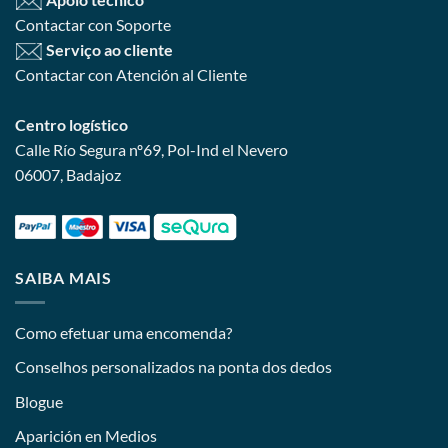
Contactar con Soporte
Serviço ao cliente
Contactar con Atención al Cliente
Centro logístico
Calle Río Segura nº69, Pol-Ind el Nevero
06007, Badajoz
SAIBA MAIS
Como efetuar uma encomenda?
Conselhos personalizados na ponta dos dedos
Blogue
Aparición en Medios