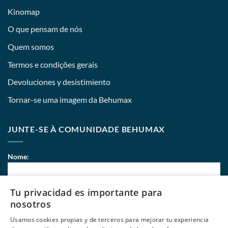
Kinomap
O que pensam de nós
Quem somos
Termos e condições gerais
Devoluciones y desistimiento
Tornar-se uma imagem da Behumax
JUNTE-SE À COMUNIDADE BEHUMAX
Nome:
Tu privacidad es importante para
Correio eletrónico:
nosotros
Usamos cookies propias y de terceros para mejorar tu experiencia