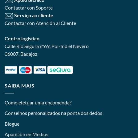
Contactar con Soporte
Serviço ao cliente
Contactar con Atención al Cliente
Centro logístico
Calle Río Segura nº69, Pol-Ind el Nevero
06007, Badajoz
SAIBA MAIS
Como efetuar uma encomenda?
Conselhos personalizados na ponta dos dedos
Blogue
Aparición en Medios