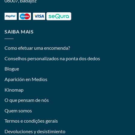
06007, Badajoz
SAIBA MAIS
Como efetuar uma encomenda?
Conselhos personalizados na ponta dos dedos
Blogue
Aparición en Medios
Kinomap
O que pensam de nós
Quem somos
Termos e condições gerais
Devoluciones y desistimiento