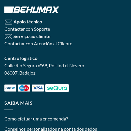
Apoio técnico
Contactar con Soporte
Serviço ao cliente
Contactar con Atención al Cliente
Centro logístico
Calle Río Segura nº69, Pol-Ind el Nevero
06007, Badajoz
SAIBA MAIS
Como efetuar uma encomenda?
Conselhos personalizados na ponta dos dedos