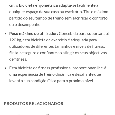
cm, o
bicicleta ergométrica
adapta-se facilmente a
qualquer espaço da sua casa ou escritório. Tire o máximo
partido do seu tempo de treino sem sacrificar o conforto
ou o desempenho.
Peso máximo do utilizador:
Concebida para suportar até
120 kg, esta bicicleta de exercício é adequada para
utilizadores de diferentes tamanhos e níveis de fitness.
Sinta-se seguro e confiante ao atingir os seus objectivos
de fitness.
Esta bicicleta de fitness profissional proporcionar-lhe-á
uma experiência de treino dinâmica e desafiante que
levará a sua condição física para o próximo nível.
PRODUTOS RELACIONADOS