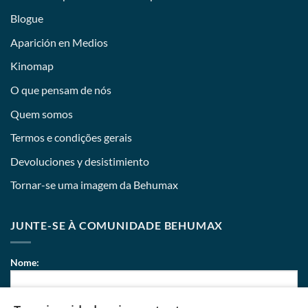
Blogue
Aparición en Medios
Kinomap
O que pensam de nós
Quem somos
Termos e condições gerais
Devoluciones y desistimiento
Tornar-se uma imagem da Behumax
JUNTE-SE À COMUNIDADE BEHUMAX
Nome: