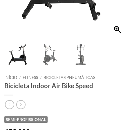
INÍCIO
/
FITNESS
/
BICICLETAS PNEUMÁTICAS
Bicicleta Indoor Air Bike Speed
SEMI-PROFISSIONAL