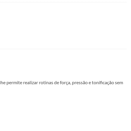
 lhe permite realizar rotinas de força, pressão e tonificação sem