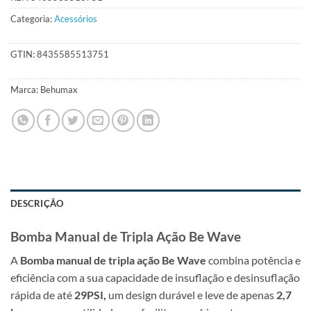
Categoria:
Acessórios
GTIN:
8435585513751
Marca:
Behumax
DESCRIÇÃO
Bomba Manual de Tripla Ação Be Wave
A
Bomba manual de tripla ação Be Wave
combina potência e
eficiência com a sua capacidade de insuflação e desinsuflação
rápida de até
29PSI,
um design durável e leve de apenas
2,7