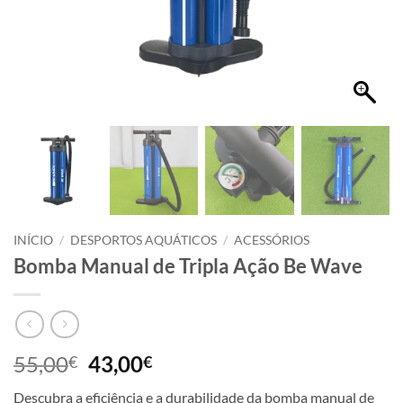
INÍCIO
/
DESPORTOS AQUÁTICOS
/
ACESSÓRIOS
Bomba Manual de Tripla Ação Be Wave
55,00
43,00
€
€
Descubra a eficiência e a durabilidade da bomba manual de