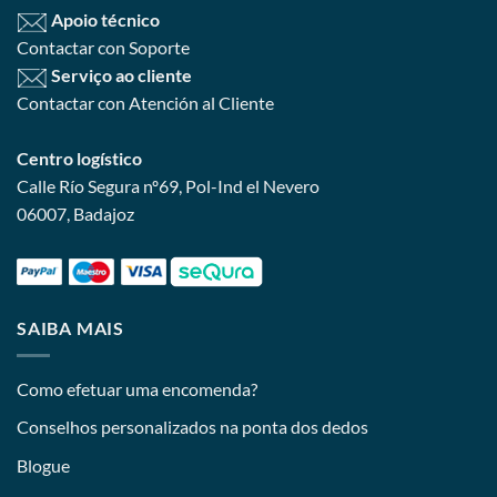
Apoio técnico
Contactar con Soporte
Serviço ao cliente
Contactar con Atención al Cliente
Centro logístico
Calle Río Segura nº69, Pol-Ind el Nevero
06007, Badajoz
SAIBA MAIS
Como efetuar uma encomenda?
Conselhos personalizados na ponta dos dedos
Blogue