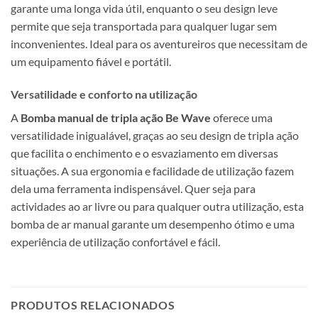
garante uma longa vida útil, enquanto o seu design leve
permite que seja transportada para qualquer lugar sem
inconvenientes. Ideal para os aventureiros que necessitam de
um equipamento fiável e portátil.
Versatilidade e conforto na utilização
A
Bomba manual de tripla ação Be Wave
oferece uma
versatilidade inigualável, graças ao seu design de tripla ação
que facilita o enchimento e o esvaziamento em diversas
situações. A sua ergonomia e facilidade de utilização fazem
dela uma ferramenta indispensável. Quer seja para
actividades ao ar livre ou para qualquer outra utilização, esta
bomba de ar manual garante um desempenho ótimo e uma
experiência de utilização confortável e fácil.
PRODUTOS RELACIONADOS