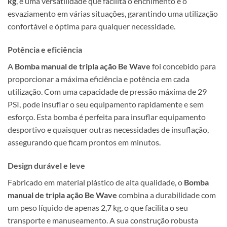
kg
, e uma versatilidade que facilita o enchimento e o
esvaziamento em várias situações, garantindo uma utilização
confortável e óptima para qualquer necessidade.
Potência e eficiência
A
Bomba manual de tripla ação Be Wave
foi concebido para
proporcionar a máxima eficiência e potência em cada
utilização. Com uma capacidade de pressão máxima de 29
PSI, pode insuflar o seu equipamento rapidamente e sem
esforço. Esta bomba é perfeita para insuflar equipamento
desportivo e quaisquer outras necessidades de insuflação,
assegurando que ficam prontos em minutos.
Design durável e leve
Fabricado em material plástico de alta qualidade, o
Bomba
manual de tripla ação Be Wave
combina a durabilidade com
um peso líquido de apenas 2,7 kg, o que facilita o seu
transporte e manuseamento. A sua construção robusta