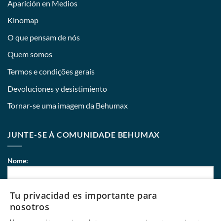
Aparición en Medios
Kinomap
O que pensam de nós
Quem somos
Termos e condições gerais
Devoluciones y desistimiento
Tornar-se uma imagem da Behumax
JUNTE-SE À COMUNIDADE BEHUMAX
Nome:
Tu privacidad es importante para
Correio eletrónico:
nosotros