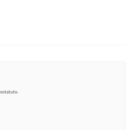
estatuto.