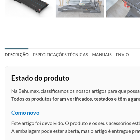
DESCRIÇÃO
ESPECIFICAÇÕES TÉCNICAS
MANUAIS
ENVIO
Estado do produto
Na Behumax, classificamos os nossos artigos para que possa 
Todos os produtos foram verificados, testados e têm a gar
Como novo
Este artigo foi devolvido. O produto e os seus acessórios est
A embalagem pode estar aberta, mas o artigo é entregue pr