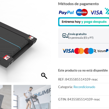
Métodos de pagamento
Envio gratuito
En península (ES y PT)
Este producto ya no está disponible
REF:
8435585514109-reac
Categoria:
Recondicionado
GTIN:
8435585514109-reac