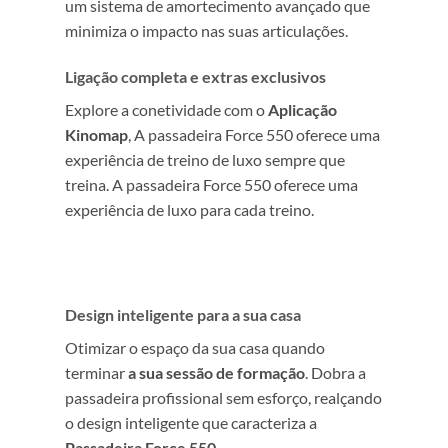
um sistema de amortecimento avançado que
minimiza o impacto nas suas articulações.
Ligação completa e extras exclusivos
Explore a conetividade com o
Aplicação
Kinomap
, A passadeira Force 550 oferece uma
experiência de treino de luxo sempre que
treina. A passadeira Force 550 oferece uma
experiência de luxo para cada treino.
Design inteligente para a sua casa
Otimizar o espaço da sua casa quando
terminar
a sua sessão de formação
. Dobra a
passadeira profissional sem esforço, realçando
o design inteligente que caracteriza a
Passadeira Force 550.