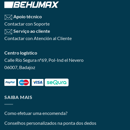
Apoio técnico
Contactar con Soporte
Serviço ao cliente
Contactar con Atención al Cliente
Centro logístico
Calle Río Segura nº69, Pol-Ind el Nevero
06007, Badajoz
SAIBA MAIS
Como efetuar uma encomenda?
Conselhos personalizados na ponta dos dedos