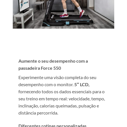
Aumente o seu desempenho com a
passadeira Force 550
Experimente uma visão completa do seu
desempenho com o monitor.
5″ LCD,
fornecendo todos os dados essenciais para o
seu treino em tempo real: velocidade, tempo,
inclinação, calorias queimadas, pulsação e
distância percorrida.
Diferentes rotinas personalizadas