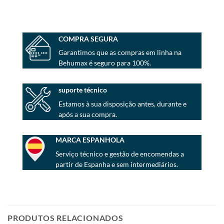
COMPRA SEGURA
Garantimos que as compras em linha na
Behumax é seguro para 100%.
suporte técnico
Estamos à sua disposição antes, durante e
após a sua compra.
MARCA ESPANHOLA
Serviço técnico e gestão de encomendas a
partir de Espanha e sem intermediários.
PRODUTOS RELACIONADOS