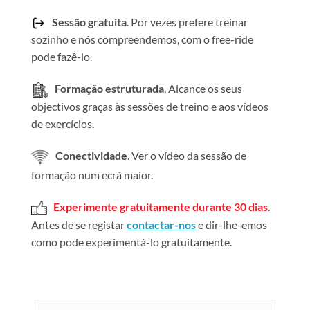
Sessão gratuita
. Por vezes prefere treinar
sozinho e nós compreendemos, com o free-ride
pode fazê-lo.
Formação estruturada
. Alcance os seus
objectivos graças às sessões de treino e aos vídeos
de exercícios.
Conectividade
. Ver o vídeo da sessão de
formação num ecrã maior.
Experimente gratuitamente durante 30 dias
.
Antes de se registar
contactar-nos
e dir-lhe-emos
como pode experimentá-lo gratuitamente.