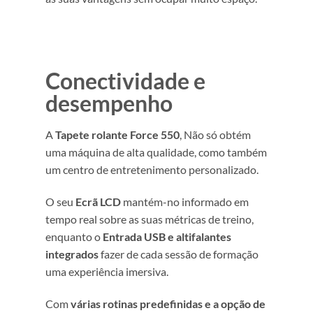
Conectividade e
desempenho
A
Tapete rolante Force 550
, Não só obtém
uma máquina de alta qualidade, como também
um centro de entretenimento personalizado.
O seu
Ecrã LCD
mantém-no informado em
tempo real sobre as suas métricas de treino,
enquanto o
Entrada USB e altifalantes
integrados
fazer de cada sessão de formação
uma experiência imersiva.
Com
várias rotinas predefinidas e a opção de