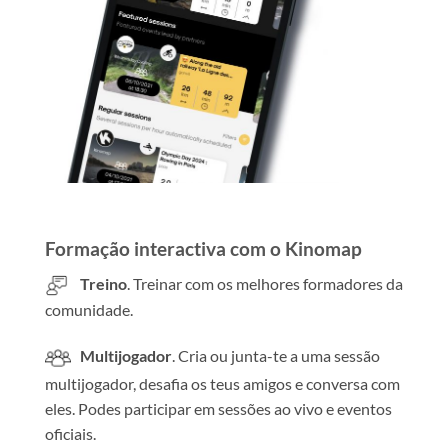
Formação interactiva com o Kinomap
Treino
. Treinar com os melhores formadores da
comunidade.
Multijogador
. Cria ou junta-te a uma sessão
multijogador, desafia os teus amigos e conversa com
eles. Podes participar em sessões ao vivo e eventos
oficiais.