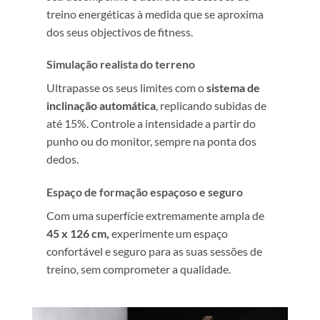
treino energéticas à medida que se aproxima
dos seus objectivos de fitness.
Simulação realista do terreno
Ultrapasse os seus limites com o
sistema de
inclinação automática
, replicando subidas de
até 15%. Controle a intensidade a partir do
punho ou do monitor, sempre na ponta dos
dedos.
Espaço de formação espaçoso e seguro
Com uma superfície extremamente ampla de
45 x 126 cm,
experimente um espaço
confortável e seguro para as suas sessões de
treino, sem comprometer a qualidade.