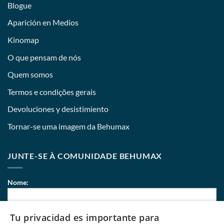
Blogue
Aparición en Medios
Kinomap
O que pensam de nós
Quem somos
Termos e condições gerais
Devoluciones y desistimiento
Tornar-se uma imagem da Behumax
JUNTE-SE À COMUNIDADE BEHUMAX
Nome:
Tu privacidad es importante para