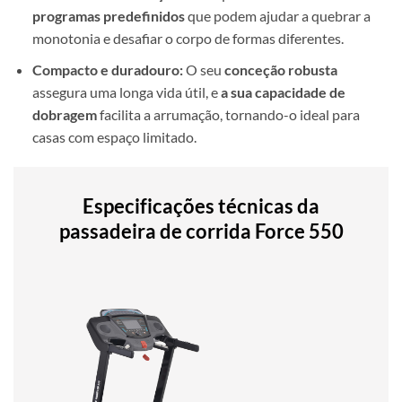
programas predefinidos
que podem ajudar a quebrar a
monotonia e desafiar o corpo de formas diferentes.
Compacto e duradouro:
O seu
conceção robusta
assegura uma longa vida útil, e
a sua capacidade de
dobragem
facilita a arrumação, tornando-o ideal para
casas com espaço limitado.
Especificações técnicas da
passadeira de corrida Force 550