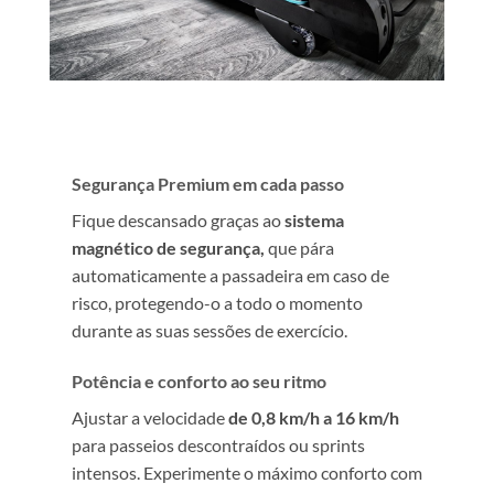
Segurança Premium em cada passo
Fique descansado graças ao
sistema
magnético de segurança,
que pára
automaticamente a passadeira em caso de
risco, protegendo-o a todo o momento
durante as suas sessões de exercício.
Potência e conforto ao seu ritmo
Ajustar a velocidade
de 0,8 km/h a 16 km/h
para passeios descontraídos ou sprints
intensos. Experimente o máximo conforto com