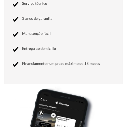
Serviço técnico
3 anos de garantia
Manutenção fácil
Entrega ao domicílio
Financiamento num prazo máximo de 18 meses