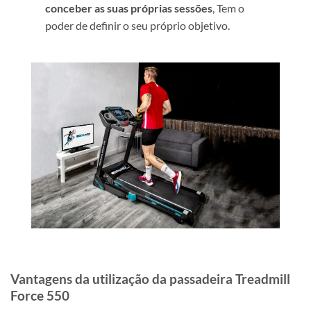
conceber as suas próprias sessões
, Tem o
poder de definir o seu próprio objetivo.
Vantagens da utilização da passadeira Treadmill
Force 550