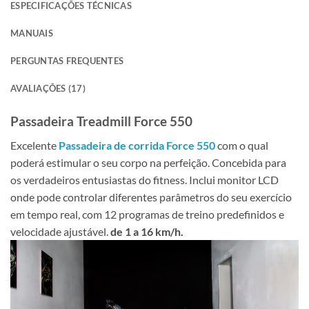
ESPECIFICAÇÕES TÉCNICAS
MANUAIS
PERGUNTAS FREQUENTES
AVALIAÇÕES (17)
Passadeira Treadmill Force 550
Excelente
Passadeira de corrida Force 550
com o qual
poderá estimular o seu corpo na perfeição. Concebida para
os verdadeiros entusiastas do fitness. Inclui monitor LCD
onde pode controlar diferentes parâmetros do seu exercício
em tempo real, com 12 programas de treino predefinidos e
velocidade ajustável.
de 1 a 16 km/h.