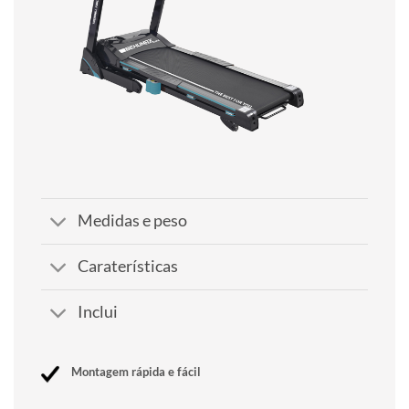
Medidas e peso
Caraterísticas
Inclui
Montagem rápida e fácil