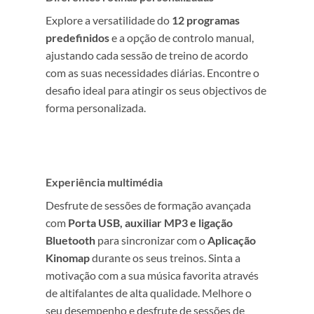
Explore a versatilidade do
12 programas
predefinidos
e a opção de controlo manual,
ajustando cada sessão de treino de acordo
com as suas necessidades diárias. Encontre o
desafio ideal para atingir os seus objectivos de
forma personalizada.
Experiência multimédia
Desfrute de sessões de formação avançada
com
Porta USB, auxiliar MP3 e ligação
Bluetooth
para sincronizar com o
Aplicação
Kinomap
durante os seus treinos. Sinta a
motivação com a sua música favorita através
de altifalantes de alta qualidade. Melhore o
seu desempenho e desfrute de sessões de