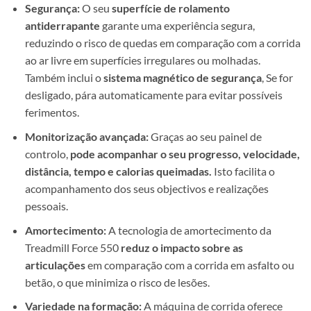
Segurança:
O seu
superfície de rolamento
antiderrapante
garante uma experiência segura,
reduzindo o risco de quedas em comparação com a corrida
ao ar livre em superfícies irregulares ou molhadas.
Também inclui o
sistema magnético de segurança
, Se for
desligado, pára automaticamente para evitar possíveis
ferimentos.
Monitorização avançada:
Graças ao seu painel de
controlo,
pode acompanhar o seu progresso, velocidade,
distância, tempo e calorias queimadas.
Isto facilita o
acompanhamento dos seus objectivos e realizações
pessoais.
Amortecimento:
A tecnologia de amortecimento da
Treadmill Force 550
reduz o impacto sobre as
articulações
em comparação com a corrida em asfalto ou
betão, o que minimiza o risco de lesões.
Variedade na formação:
A máquina de corrida oferece