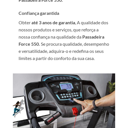
Confiança garantida
Obter
até 3 anos de garantia
, A qualidade dos
nossos produtos e serviços, que reforça a
nossa confiança na qualidade da
Passadeira
Force 550.
Se procura qualidade, desempenho
e versatilidade, adquira-o e redefina os seus
limites a partir do conforto da sua casa.