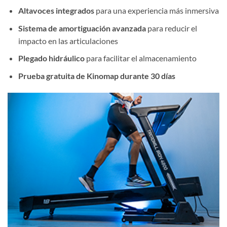
Altavoces integrados
para una experiencia más inmersiva
Sistema de amortiguación avanzada
para reducir el
impacto en las articulaciones
Plegado hidráulico
para facilitar el almacenamiento
Prueba gratuita de Kinomap durante 30 días