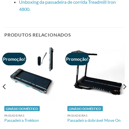
Unboxing da passadeira de corrida Treadmill Iron
4800.
PRODUTOS RELACIONADOS
Promoção!
Promoção!
GINÁSIO DOMÉSTICO
GINÁSIO DOMÉSTICO
PASSADEIRAS
PASSADEIRAS
Passadeira Trekkon
Passadeira dobrável Move On