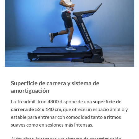
Superficie de carrera y sistema de
amortiguación
La Treadmill Iron 4800 dispone de una
superficie de
carrera de 52 x 140 cm
, que ofrece un espacio amplio y
estable para entrenar con comodidad tanto a ritmos
suaves como en sesiones más intensas.
Além disso, incorpora um
sistema de amortiguación