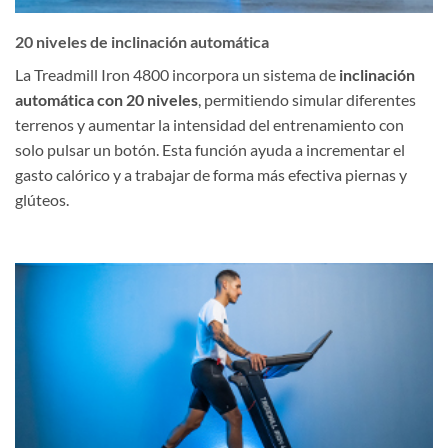
20 niveles de inclinación automática
La Treadmill Iron 4800 incorpora un sistema de
inclinación
automática con 20 niveles
, permitiendo simular diferentes
terrenos y aumentar la intensidad del entrenamiento con
solo pulsar un botón. Esta función ayuda a incrementar el
gasto calórico y a trabajar de forma más efectiva piernas y
glúteos.