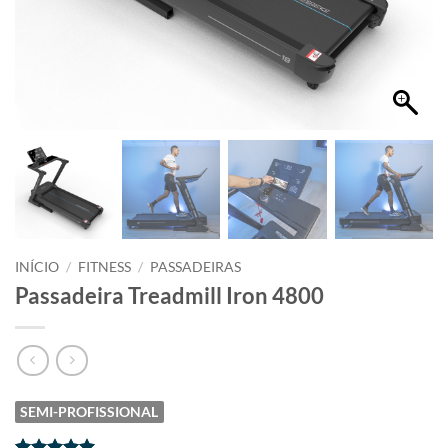
INÍCIO
/
FITNESS
/
PASSADEIRAS
Passadeira Treadmill Iron 4800
SEMI-PROFISSIONAL