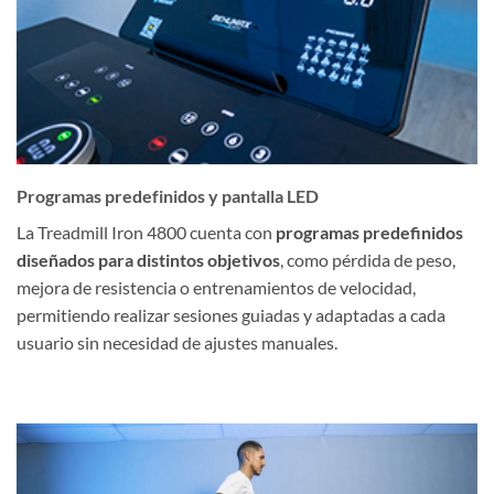
Programas predefinidos y pantalla LED
La Treadmill Iron 4800 cuenta con
programas predefinidos
diseñados para distintos objetivos
, como pérdida de peso,
mejora de resistencia o entrenamientos de velocidad,
permitiendo realizar sesiones guiadas y adaptadas a cada
usuario sin necesidad de ajustes manuales.