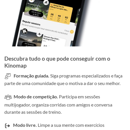
Descubra tudo o que pode conseguir com o
Kinomap
Formação guiada.
Siga programas especializados e faça
parte de uma comunidade que o motiva a dar o seu melhor.
Modo de competição.
Participa em sessões
multijogador, organiza corridas com amigos e conversa
durante as sessões de treino.
Modo livre.
Limpe a sua mente com exercícios