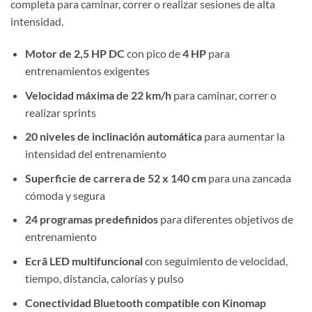
completa para caminar, correr o realizar sesiones de alta
intensidad.
Motor de 2,5 HP DC
con pico de
4 HP
para
entrenamientos exigentes
Velocidad máxima de 22 km/h
para caminar, correr o
realizar sprints
20 niveles de inclinación automática
para aumentar la
intensidad del entrenamiento
Superficie de carrera de 52 x 140 cm
para una zancada
cómoda y segura
24 programas predefinidos
para diferentes objetivos de
entrenamiento
Ecrã LED multifuncional
con seguimiento de velocidad,
tiempo, distancia, calorías y pulso
Conectividad Bluetooth compatible con Kinomap