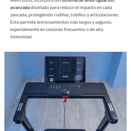
avanzada
diseñado para reducir el impacto en cada
zancada, protegiendo rodillas, tobillos y articulaciones.
Esto permite entrenamientos más largos y seguros,
especialmente en sesiones frecuentes o de alta
intensidad.