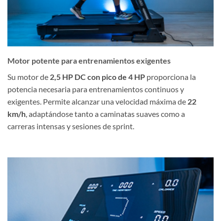
Motor potente para entrenamientos exigentes
Su motor de
2,5 HP DC con pico de 4 HP
proporciona la
potencia necesaria para entrenamientos continuos y
exigentes. Permite alcanzar una velocidad máxima de
22
km/h
, adaptándose tanto a caminatas suaves como a
carreras intensas y sesiones de sprint.