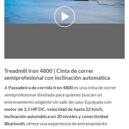
Treadmill Iron 4800 | Cinta de correr
semiprofesional con inclinación automática
A
Passadeira de corrida Iron 4800
es una cinta de correr
semiprofesional diseñada para quienes buscan un
entrenamiento exigente sin salir de casa. Equipada con
motor de 2,5 HP DC, velocidad de hasta 22 km/h,
inclinación automática en 20 niveles y conectividad
Bluetooth
, ofrece una experiencia de entrenamiento