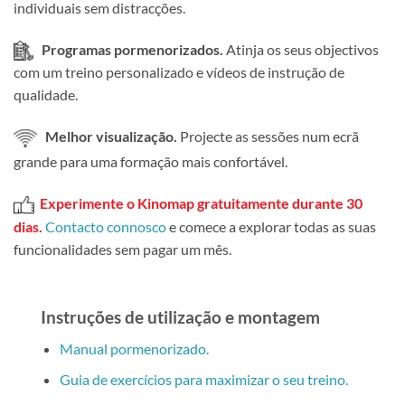
individuais sem distracções.
Programas pormenorizados.
Atinja os seus objectivos
com um treino personalizado e vídeos de instrução de
qualidade.
Melhor visualização.
Projecte as sessões num ecrã
grande para uma formação mais confortável.
Experimente o Kinomap gratuitamente durante 30
dias.
Contacto connosco
e comece a explorar todas as suas
funcionalidades sem pagar um mês.
Instruções de utilização e montagem
Manual pormenorizado.
Guia de exercícios para maximizar o seu treino.