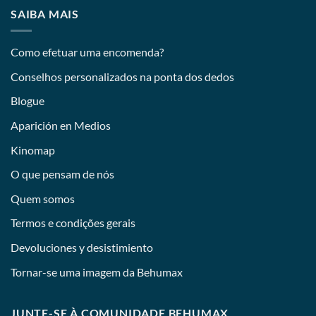
SAIBA MAIS
Como efetuar uma encomenda?
Conselhos personalizados na ponta dos dedos
Blogue
Aparición en Medios
Kinomap
O que pensam de nós
Quem somos
Termos e condições gerais
Devoluciones y desistimiento
Tornar-se uma imagem da Behumax
JUNTE-SE À COMUNIDADE BEHUMAX