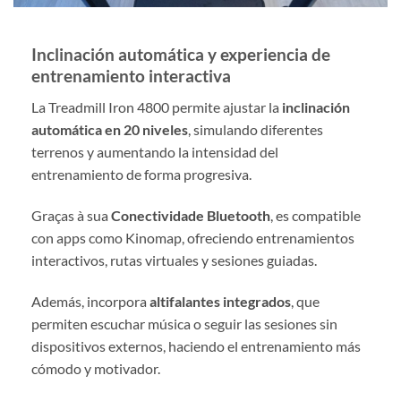
Inclinación automática y experiencia de
entrenamiento interactiva
La Treadmill Iron 4800 permite ajustar la
inclinación
automática en 20 niveles
, simulando diferentes
terrenos y aumentando la intensidad del
entrenamiento de forma progresiva.
Graças à sua
Conectividade Bluetooth
, es compatible
con apps como Kinomap, ofreciendo entrenamientos
interactivos, rutas virtuales y sesiones guiadas.
Además, incorpora
altifalantes integrados
, que
permiten escuchar música o seguir las sesiones sin
dispositivos externos, haciendo el entrenamiento más
cómodo y motivador.