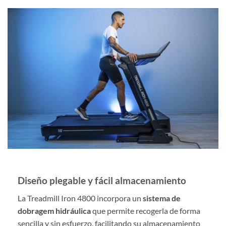
Diseño plegable y fácil almacenamiento
La Treadmill Iron 4800 incorpora un
sistema de
dobragem hidráulica
que permite recogerla de forma
sencilla y sin esfuerzo, facilitando su almacenamiento