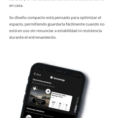
en casa.
Su diseño compacto está pensado para optimizar el
espacio, permitiendo guardarla fácilmente cuando no
está en uso sin renunciar a estabilidad ni resistencia
durante el entrenamiento.