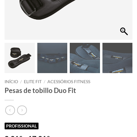
INÍCIO
/
ELITE FIT
/
ACESSÓRIOS FITNESS
Pesas de tobillo Duo Fit
PROFISSIONAL