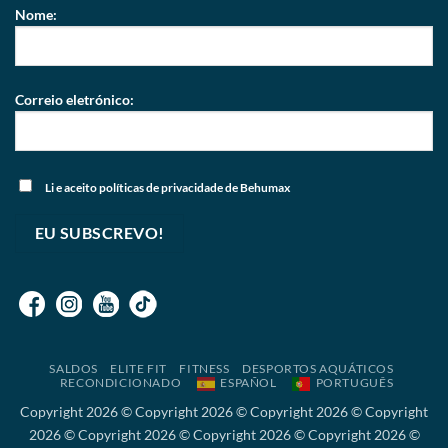
Nome:
Correio eletrónico:
Li e aceito
políticas de privacidade
de Behumax
SALDOS
ELITE FIT
FITNESS
DESPORTOS AQUÁTICOS
RECONDICIONADO
ESPAÑOL
PORTUGUÊS
Copyright 2026 © Copyright 2026 © Copyright 2026 © Copyright
2026 © Copyright 2026 © Copyright 2026 © Copyright 2026 ©