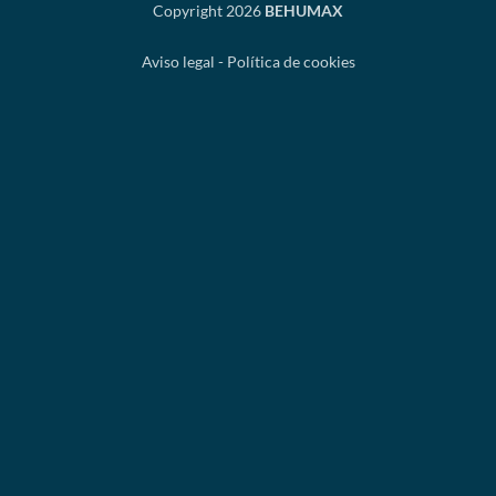
Copyright 2026
BEHUMAX
Aviso legal
-
Política de cookies