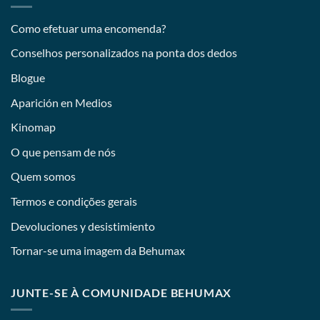
Como efetuar uma encomenda?
Conselhos personalizados na ponta dos dedos
Blogue
Aparición en Medios
Kinomap
O que pensam de nós
Quem somos
Termos e condições gerais
Devoluciones y desistimiento
Tornar-se uma imagem da Behumax
JUNTE-SE À COMUNIDADE BEHUMAX