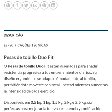
DESCRIÇÃO
ESPECIFICAÇÕES TÉCNICAS
Pesas de tobillo Duo Fit
O
Pesas de tobillo Duo Fit
están diseñadas para añadir
resistencia progresiva a tus entrenamientos diarios. Su
diseño ergonómico se adapta cómodamente al tobillo,
permitiéndote moverte con total libertad mientras aumentas
la intensidad de cada ejercicio.
Disponíveis em
0,5 kg, 1 kg, 1,5 kg, 2 kg e 2,5 kg
, son
perfectas para mejorar la fuerza, resistencia y tonificación