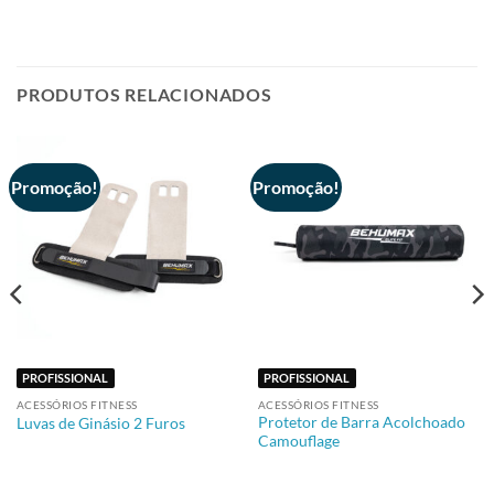
PRODUTOS RELACIONADOS
Promoção!
Promoção!
PROFISSIONAL
PROFISSIONAL
ACESSÓRIOS FITNESS
ACESSÓRIOS FITNESS
Protetor de Barra Acolchoado
Luvas de Ginásio 2 Furos
Camouflage