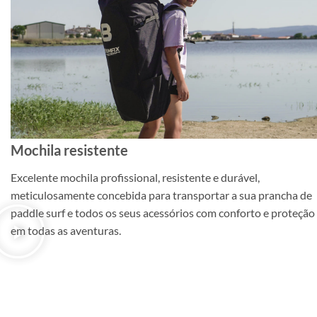
Mochila resistente
Excelente mochila profissional, resistente e durável,
meticulosamente concebida para transportar a sua prancha de
paddle surf e todos os seus acessórios com conforto e proteção
em todas as aventuras.