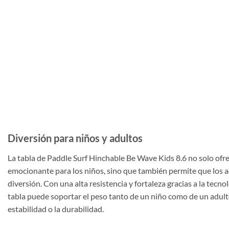
Diversión para niños y adultos
La tabla de Paddle Surf Hinchable Be Wave Kids 8.6 no solo ofr
emocionante para los niños, sino que también permite que los a
diversión. Con una alta resistencia y fortaleza gracias a la tecno
tabla puede soportar el peso tanto de un niño como de un adul
estabilidad o la durabilidad.