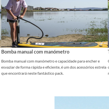
Bomba manual com manómetro
Bomba manual com manómetro e capacidade para encher e
esvaziar de forma rápida e eficiente, é um dos acessórios estrela
que encontrará neste fantástico pack.