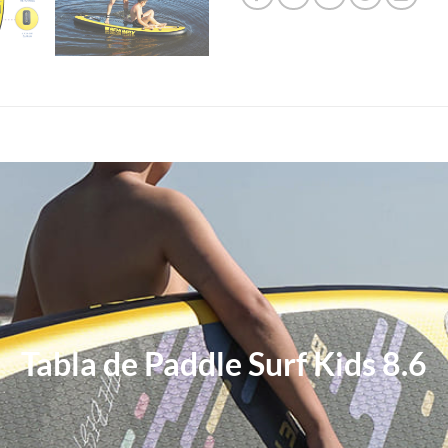
Tabla de Paddle Surf Kids 8.6