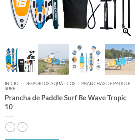
INÍCIO
/
DESPORTOS AQUÁTICOS
/
PRANCHAS DE PADDLE
SURF
Prancha de Paddle Surf Be Wave Tropic
10