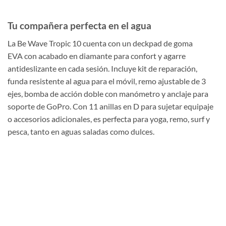
Tu compañera perfecta en el agua
La Be Wave Tropic 10 cuenta con un deckpad de goma
EVA con acabado en diamante para confort y agarre
antideslizante en cada sesión. Incluye kit de reparación,
funda resistente al agua para el móvil, remo ajustable de 3
ejes, bomba de acción doble con manómetro y anclaje para
soporte de GoPro. Con 11 anillas en D para sujetar equipaje
o accesorios adicionales, es perfecta para yoga, remo, surf y
pesca, tanto en aguas saladas como dulces.