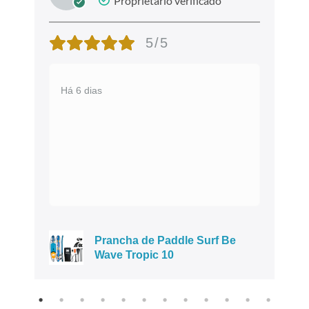
Proprietário verificado
5/5
Há 6 dias
Prancha de Paddle Surf Be
Wave Tropic 10