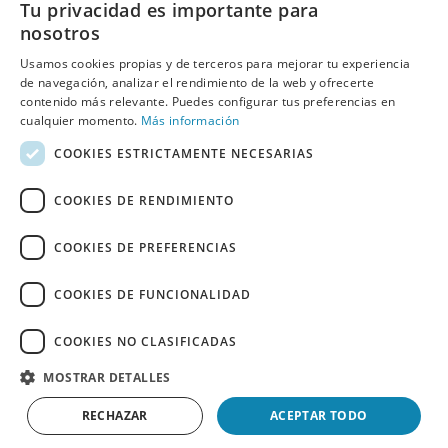
Tu privacidad es importante para
nosotros
Usamos cookies propias y de terceros para mejorar tu experiencia
de navegación, analizar el rendimiento de la web y ofrecerte
contenido más relevante. Puedes configurar tus preferencias en
cualquier momento.
Más información
COOKIES ESTRICTAMENTE NECESARIAS
COOKIES DE RENDIMIENTO
COOKIES DE PREFERENCIAS
COOKIES DE FUNCIONALIDAD
COOKIES NO CLASIFICADAS
MOSTRAR DETALLES
RECHAZAR
ACEPTAR TODO