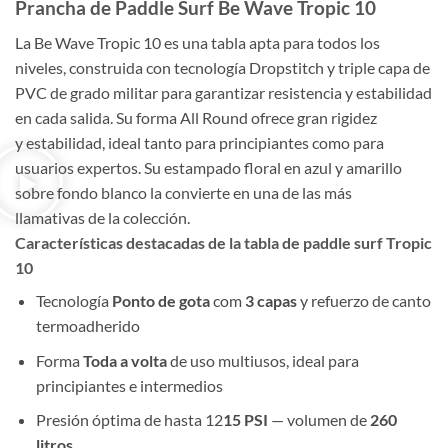
Prancha de Paddle Surf Be Wave Tropic 10
La Be Wave Tropic 10 es una tabla apta para todos los
niveles, construida con tecnología Dropstitch y triple capa de
PVC de grado militar para garantizar resistencia y estabilidad
en cada salida. Su forma All Round ofrece gran rigidez
y estabilidad, ideal tanto para principiantes como para
usuarios expertos. Su estampado floral en azul y amarillo
sobre fondo blanco la convierte en una de las más
llamativas de la colección.
Características destacadas de la tabla de paddle surf Tropic
10
Tecnología
Ponto de gota
com
3 capas
y refuerzo de canto
termoadherido
Forma
Toda a volta
de uso multiusos, ideal para
principiantes e intermedios
Presión óptima de hasta 12
15 PSI
— volumen de
260
litros