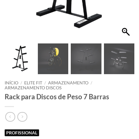
INÍCIO
/
ELITE FIT
/
ARMAZENAMENTO
/
ARMAZENAMENTO DISCOS
Rack para Discos de Peso 7 Barras
PROFISSIONAL