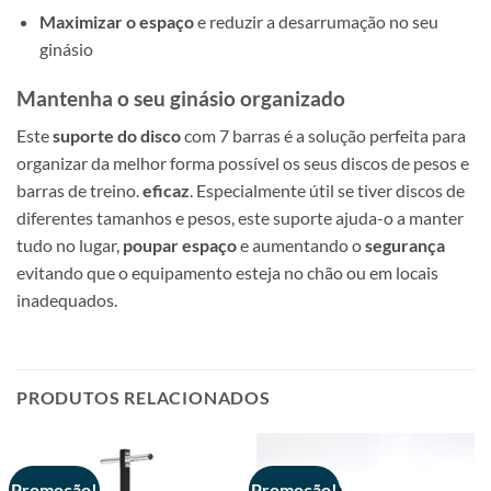
Maximizar o espaço
e reduzir a desarrumação no seu
ginásio
Mantenha o seu ginásio organizado
Este
suporte do disco
com 7 barras é a solução perfeita para
organizar da melhor forma possível os seus discos de pesos e
barras de treino.
eficaz
. Especialmente útil se tiver discos de
diferentes tamanhos e pesos, este suporte ajuda-o a manter
tudo no lugar,
poupar espaço
e aumentando o
segurança
evitando que o equipamento esteja no chão ou em locais
inadequados.
PRODUTOS RELACIONADOS
Promoção!
Promoção!