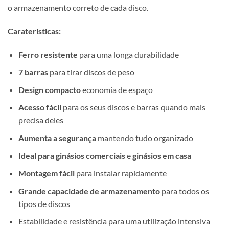
o armazenamento correto de cada disco.
Caraterísticas:
Ferro resistente
para uma longa durabilidade
7 barras
para tirar discos de peso
Design compacto
economia de espaço
Acesso fácil
para os seus discos e barras quando mais
precisa deles
Aumenta a segurança
mantendo tudo organizado
Ideal para ginásios comerciais
e
ginásios em casa
Montagem fácil
para instalar rapidamente
Grande capacidade de armazenamento
para todos os
tipos de discos
Estabilidade e resistência para uma utilização intensiva