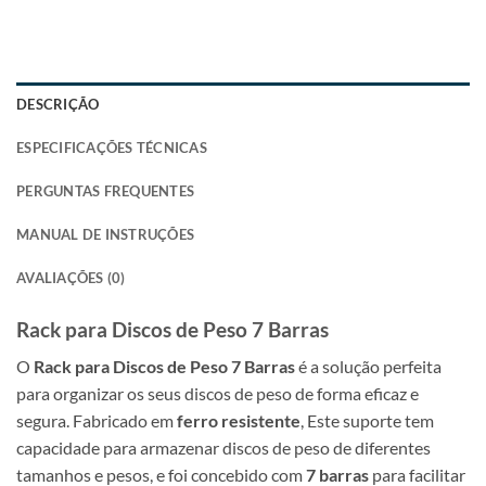
DESCRIÇÃO
ESPECIFICAÇÕES TÉCNICAS
PERGUNTAS FREQUENTES
MANUAL DE INSTRUÇÕES
AVALIAÇÕES (0)
Rack para Discos de Peso 7 Barras
O
Rack para Discos de Peso 7 Barras
é a solução perfeita
para organizar os seus discos de peso de forma eficaz e
segura. Fabricado em
ferro resistente
, Este suporte tem
capacidade para armazenar discos de peso de diferentes
tamanhos e pesos, e foi concebido com
7 barras
para facilitar