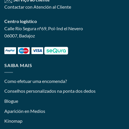
Contactar con Atención al Cliente
Centro logístico
Calle Río Segura nº69, Pol-Ind el Nevero
06007, Badajoz
SAIBA MAIS
Como efetuar uma encomenda?
Conselhos personalizados na ponta dos dedos
Blogue
Aparición en Medios
Kinomap