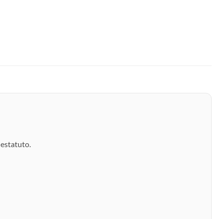
estatuto.