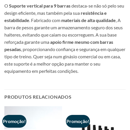
O
Suporte vertical para 9 barras
destaca-se não só pelo seu
design eficiente, mas também pela sua
resistência e
estabilidade
. Fabricado com
materiais de alta qualidade
, A
barra de pesos garante um armazenamento seguro dos seus
halteres, evitando que caiam ou escorreguem. A sua base
reforçada garante uma
apoio firme mesmo com barras
pesadas
, proporcionando confiança e segurança em qualquer
tipo de treino. Quer seja num ginásio comercial ou em casa,
este suporte é a melhor opção para manter o seu
equipamento em perfeitas condições.
PRODUTOS RELACIONADOS
Promoção!
Promoção!