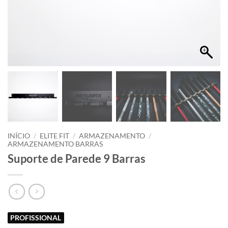
INÍCIO
/
ELITE FIT
/
ARMAZENAMENTO
/
ARMAZENAMENTO BARRAS
Suporte de Parede 9 Barras
PROFISSIONAL