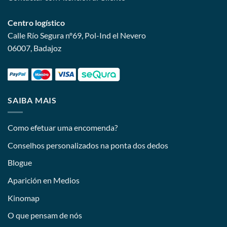
Centro logístico
Calle Río Segura nº69, Pol-Ind el Nevero
06007, Badajoz
SAIBA MAIS
Como efetuar uma encomenda?
Conselhos personalizados na ponta dos dedos
Blogue
Aparición en Medios
Kinomap
O que pensam de nós