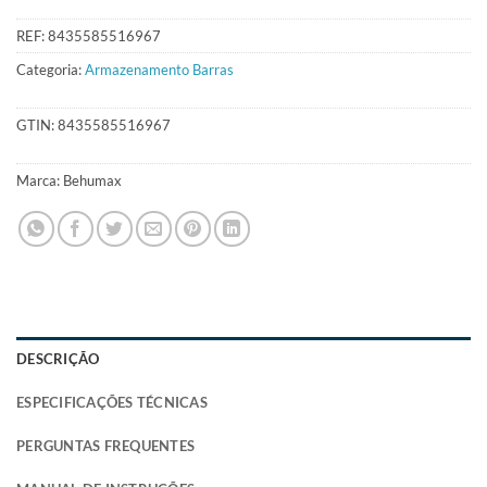
REF:
8435585516967
Categoria:
Armazenamento Barras
GTIN:
8435585516967
Marca:
Behumax
DESCRIÇÃO
ESPECIFICAÇÕES TÉCNICAS
PERGUNTAS FREQUENTES