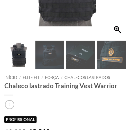
INÍCIO
/
ELITE FIT
/
FORÇA
/
CHALECOS LASTRADOS
Chaleco lastrado Training Vest Warrior
PROFISSIONAL