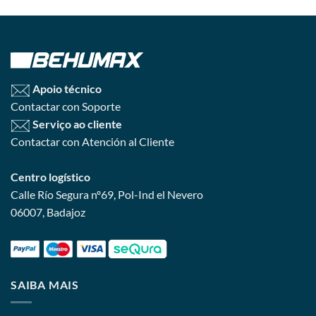
Apoio técnico
Contactar con Soporte
Serviço ao cliente
Contactar con Atención al Cliente
Centro logístico
Calle Río Segura nº69, Pol-Ind el Nevero
06007, Badajoz
SAIBA MAIS