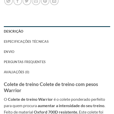
DESCRIÇÃO
ESPECIFICAÇÕES TÉCNICAS
ENVIO
PERGUNTAS FREQUENTES
AVALIAÇÕES (0)
Colete de treino Colete de treino com pesos
Warrior
O
Colete de treino Warrior
é o colete ponderado perfeito
para quem procura
aumentar a intensidade do seu treino
.
Feito de material
Oxford 700D resistente
, Este colete foi