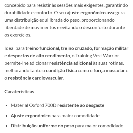
concebido para resistir às sessões mais exigentes, garantindo
durabilidade e conforto. O seu
ajuste ergonómico
assegura
uma distribuição equilibrada do peso, proporcionando
liberdade de movimentos e evitando o desconforto durante
os exercícios.
Ideal para
treino funcional
,
treino cruzado
,
formação militar
e
desportos de alto rendimento
, o Training Vest Warrior
permite-lhe adicionar
resistência adicional
às suas rotinas,
melhorando tanto o
condição física
como o
força muscular
e
o
resistência cardiovascular
.
Caraterísticas
Material Oxford 700D
resistente ao desgaste
Ajuste ergonómico
para maior comodidade
Distribuição uniforme do peso
para maior comodidade