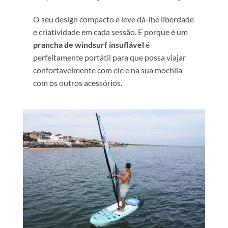
O seu design compacto e leve dá-lhe liberdade
e criatividade em cada sessão. E porque é um
prancha de windsurf insuflável
é
perfeitamente portátil para que possa viajar
confortavelmente com ele e na sua mochila
com os outros acessórios.