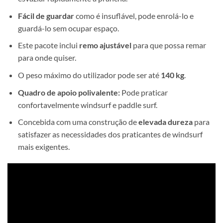
Fácil de guardar
como é insuflável, pode enrolá-lo e
guardá-lo sem ocupar espaço.
Este pacote inclui
remo ajustável
para que possa remar
para onde quiser.
O peso máximo do utilizador pode ser até
140 kg
.
Quadro de apoio polivalente:
Pode praticar
confortavelmente windsurf e paddle surf.
Concebida com uma construção de
elevada dureza
para
satisfazer as necessidades dos praticantes de windsurf
mais exigentes.