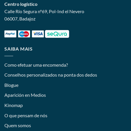
Centro logístico
Calle Río Segura nº69, Pol-Ind el Nevero
06007, Badajoz
SAIBA MAIS
Como efetuar uma encomenda?
Conselhos personalizados na ponta dos dedos
Blogue
Aparición en Medios
Kinomap
O que pensam de nós
Quem somos