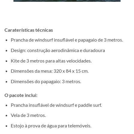
Caraterísticas técnicas
Prancha de windsurf insuflável e papagaio de 3 metros.
Design: construção aerodinâmica e duradoura
Kite de 3 metros para altas velocidades.
Dimensões da mesa: 320 x 84 x 15 cm.
Dimensões do papagaio: 3 metros.
O pacote inclui:
Prancha insuflável de windsurf e paddle surf.
Vela de 3 metros.
Estojo à prova de água para telemóveis.