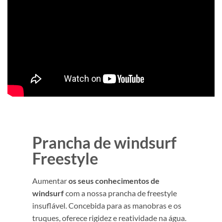
Prancha de windsurf
Freestyle
Aumentar
os seus conhecimentos de
windsurf
com a nossa prancha de freestyle
insuflável. Concebida para as manobras e os
truques, oferece rigidez e reatividade na água.