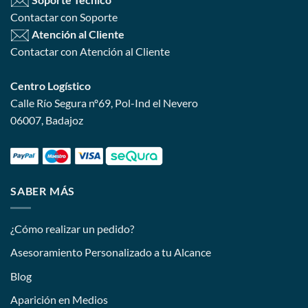
Contactar con Soporte
Atención al Cliente
Contactar con Atención al Cliente
Centro Logístico
Calle Río Segura nº69, Pol-Ind el Nevero
06007, Badajoz
SABER MÁS
¿Cómo realizar un pedido?
Asesoramiento Personalizado a tu Alcance
Blog
Aparición en Medios