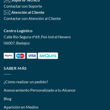
Contactar con Soporte
Atención al Cliente
Contactar con Atención al Cliente
Centro Logístico
Calle Río Segura nº69, Pol-Ind el Nevero
06007, Badajoz
SABER MÁS
¿Cómo realizar un pedido?
Asesoramiento Personalizado a tu Alcance
Blog
Aparición en Medios