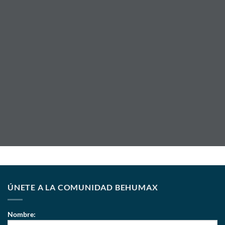
ÚNETE A LA COMUNIDAD BEHUMAX
Nombre: