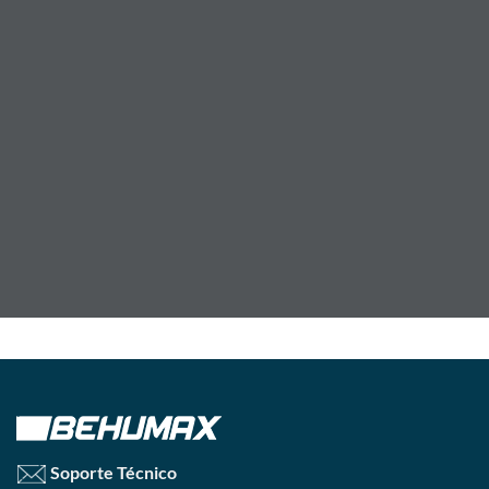
Soporte Técnico