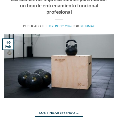
un box de entrenamiento funcional
profesional
PUBLICADO EL
FEBRERO 19, 2026
POR
BEHUMAX
19
Feb
CONTINUAR LEYENDO
→