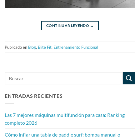
CONTINUAR LEYENDO
→
Publicado en
Blog
,
Elite Fit
,
Entrenamiento Funcional
ENTRADAS RECIENTES
Las 7 mejores máquinas multifunción para casa: Ranking
completo 2026
Cómo inflar una tabla de paddle surf: bomba manual o