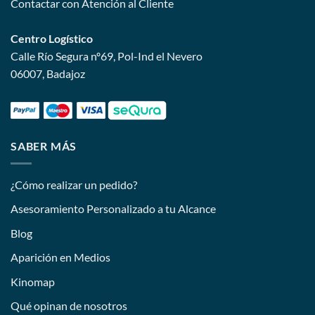
Contactar con Atención al Cliente
Centro Logístico
Calle Río Segura nº69, Pol-Ind el Nevero
06007, Badajoz
SABER MÁS
¿Cómo realizar un pedido?
Asesoramiento Personalizado a tu Alcance
Blog
Aparición en Medios
Kinomap
Qué opinan de nosotros