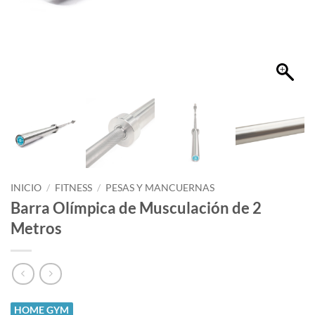
INICIO
/
FITNESS
/
PESAS Y MANCUERNAS
Barra Olímpica de Musculación de 2
Metros
HOME GYM