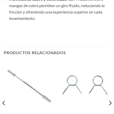
mangas de cobre permiten un giro fluido, reduciendo la
fricción y ofreciendo una experiencia superior en cada
levantamiento.
PRODUCTOS RELACIONADOS