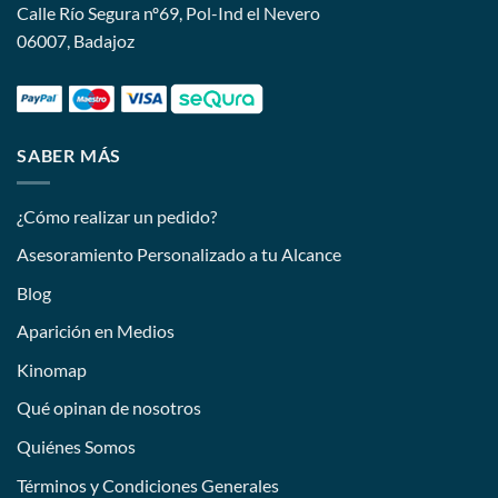
Calle Río Segura nº69, Pol-Ind el Nevero
06007, Badajoz
SABER MÁS
¿Cómo realizar un pedido?
Asesoramiento Personalizado a tu Alcance
Blog
Aparición en Medios
Kinomap
Qué opinan de nosotros
Quiénes Somos
Términos y Condiciones Generales