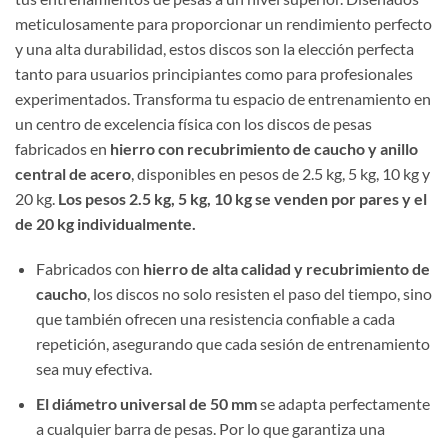
meticulosamente para proporcionar un rendimiento perfecto
y una alta durabilidad, estos discos son la elección perfecta
tanto para usuarios principiantes como para profesionales
experimentados. Transforma tu espacio de entrenamiento en
un centro de excelencia física con los discos de pesas
fabricados en
hierro con recubrimiento de caucho y anillo
central de acero
, disponibles en pesos de 2.5 kg, 5 kg, 10 kg y
20 kg.
Los pesos 2.5 kg, 5 kg, 10 kg se venden por pares y el
de 20 kg individualmente.
Fabricados con
hierro de alta calidad y recubrimiento de
caucho
, los discos no solo resisten el paso del tiempo, sino
que también ofrecen una resistencia confiable a cada
repetición, asegurando que cada sesión de entrenamiento
sea muy efectiva.
El diámetro universal de 50 mm
se adapta perfectamente
a cualquier barra de pesas. Por lo que garantiza una