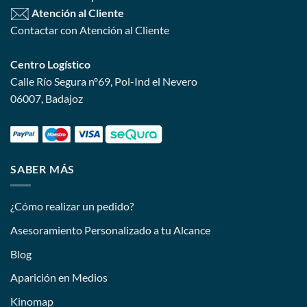
Atención al Cliente
Contactar con Atención al Cliente
Centro Logístico
Calle Río Segura nº69, Pol-Ind el Nevero
06007, Badajoz
SABER MÁS
¿Cómo realizar un pedido?
Asesoramiento Personalizado a tu Alcance
Blog
Aparición en Medios
Kinomap