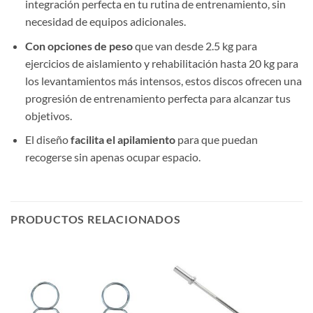
integración perfecta en tu rutina de entrenamiento, sin
necesidad de equipos adicionales.
Con opciones de peso
que van desde 2.5 kg para
ejercicios de aislamiento y rehabilitación hasta 20 kg para
los levantamientos más intensos, estos discos ofrecen una
progresión de entrenamiento perfecta para alcanzar tus
objetivos.
El diseño
facilita el apilamiento
para que puedan
recogerse sin apenas ocupar espacio.
PRODUCTOS RELACIONADOS