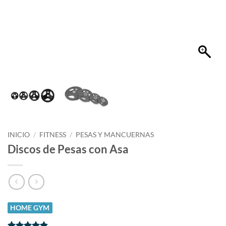
INICIO
/
FITNESS
/
PESAS Y MANCUERNAS
Discos de Pesas con Asa
HOME GYM