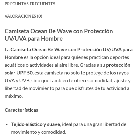
PREGUNTAS FRECUENTES
VALORACIONES (0)
Camiseta Ocean Be Wave con Protección
UV/UVA para Hombre
La
Camiseta Ocean Be Wave con Protección UV/UVA para
Hombre
es la opción ideal para quienes practican deportes
acuáticos o actividades al aire libre. Gracias a su
protección
solar UPF 50
, esta camiseta no solo te protege de los rayos
UVA y UVB, sino que también te ofrece comodidad, ajuste y
libertad de movimiento para que disfrutes de tu actividad al
máximo.
Características
Tejido elástico y suave
, ideal para una gran libertad de
movimiento y comodidad.