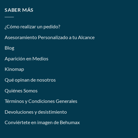
SABER MÁS
¿Cómo realizar un pedido?
Asesoramiento Personalizado a tu Alcance
Blog
Aparición en Medios
Kinomap
Qué opinan de nosotros
Quiénes Somos
Términos y Condiciones Generales
Devoluciones y desistimiento
Conviértete en imagen de Behumax