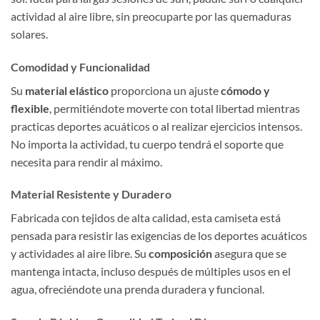
actividad al aire libre, sin preocuparte por las quemaduras
solares.
Comodidad y Funcionalidad
Su
material elástico
proporciona un ajuste
cómodo y
flexible
, permitiéndote moverte con total libertad mientras
practicas deportes acuáticos o al realizar ejercicios intensos.
No importa la actividad, tu cuerpo tendrá el soporte que
necesita para rendir al máximo.
Material Resistente y Duradero
Fabricada con tejidos de alta calidad, esta camiseta está
pensada para resistir las exigencias de los deportes acuáticos
y actividades al aire libre. Su
composición
asegura que se
mantenga intacta, incluso después de múltiples usos en el
agua, ofreciéndote una prenda duradera y funcional.