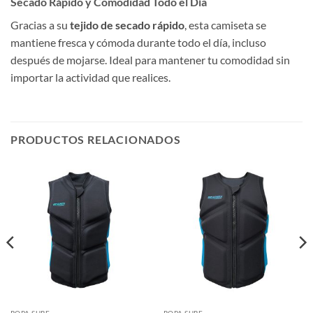
Secado Rápido y Comodidad Todo el Día
Gracias a su
tejido de secado rápido
, esta camiseta se
mantiene fresca y cómoda durante todo el día, incluso
después de mojarse. Ideal para mantener tu comodidad sin
importar la actividad que realices.
PRODUCTOS RELACIONADOS
ROPA SURF
ROPA SURF