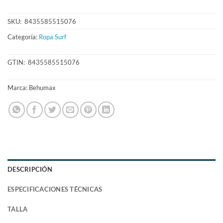
SKU:
8435585515076
Categoría:
Ropa Surf
GTIN:
8435585515076
Marca:
Behumax
DESCRIPCIÓN
ESPECIFICACIONES TÉCNICAS
TALLA