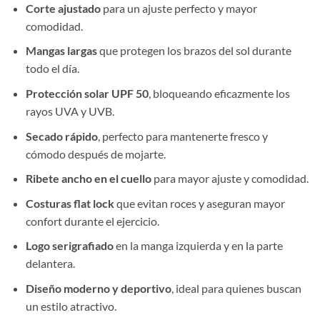
Corte ajustado
para un ajuste perfecto y mayor
comodidad.
Mangas largas
que protegen los brazos del sol durante
todo el día.
Protección solar UPF 50
, bloqueando eficazmente los
rayos UVA y UVB.
Secado rápido
, perfecto para mantenerte fresco y
cómodo después de mojarte.
Ribete ancho en el cuello
para mayor ajuste y comodidad.
Costuras flat lock
que evitan roces y aseguran mayor
confort durante el ejercicio.
Logo serigrafiado
en la manga izquierda y en la parte
delantera.
Diseño moderno y deportivo
, ideal para quienes buscan
un estilo atractivo.