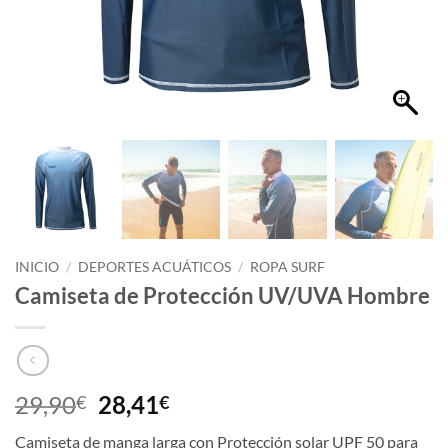
INICIO
/
DEPORTES ACUÁTICOS
/
ROPA SURF
Camiseta de Protección UV/UVA Hombre
29,90
28,41
€
€
Camiseta de manga larga con Protección solar UPF 50 para