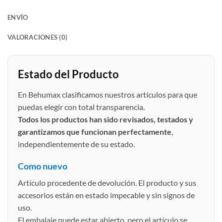
ENVÍO
VALORACIONES (0)
Estado del Producto
En Behumax clasificamos nuestros artículos para que
puedas elegir con total transparencia.
Todos los productos han sido revisados, testados y
garantizamos que funcionan perfectamente
,
independientemente de su estado.
Como nuevo
Artículo procedente de devolución. El producto y sus
accesorios están en estado impecable y sin signos de
uso.
El embalaje puede estar abierto, pero el artículo se