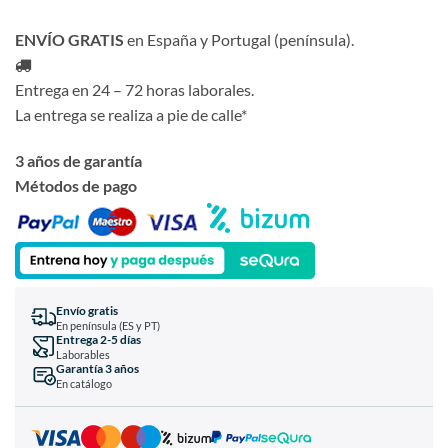
ENVÍO GRATIS
en España y Portugal (península).
Entrega en 24 – 72 horas laborales.
La entrega se realiza a pie de calle*
3 años de garantía
Métodos de pago
Envío gratis
En península (ES y PT)
Entrega 2-5 días
Laborables
Garantía 3 años
En catálogo