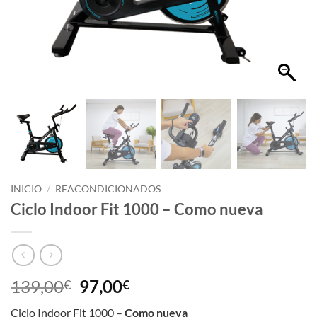
INICIO
/
REACONDICIONADOS
Ciclo Indoor Fit 1000 – Como nueva
139,00
97,00
€
€
Ciclo Indoor Fit 1000 –
Como nueva