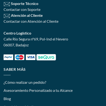
Soporte Técnico
Contactar con Soporte
Atención al Cliente
Contactar con Atención al Cliente
Centro Logístico
Calle Río Segura nº69, Pol-Ind el Nevero
06007, Badajoz
SABER MÁS
¿Cómo realizar un pedido?
Asesoramiento Personalizado a tu Alcance
Blog