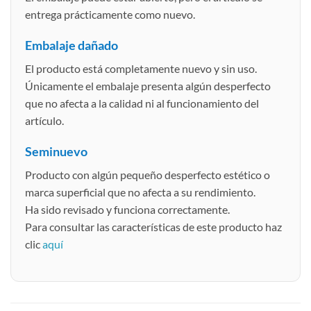
entrega prácticamente como nuevo.
Embalaje dañado
El producto está completamente nuevo y sin uso.
Únicamente el embalaje presenta algún desperfecto
que no afecta a la calidad ni al funcionamiento del
artículo.
Seminuevo
Producto con algún pequeño desperfecto estético o
marca superficial que no afecta a su rendimiento.
Ha sido revisado y funciona correctamente.
Para consultar las características de este producto haz
clic
aquí