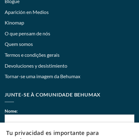
Blogue
Aparición en Medios
Kinomap
O que pensam de nós
Quem somos
Termos e condições gerais
Devoluciones y desistimiento
Tornar-se uma imagem da Behumax
JUNTE-SE À COMUNIDADE BEHUMAX
Nome:
Tu privacidad es importante para
Correio eletrónico: