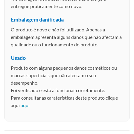
entregue praticamente como novo.
Embalagem danificada
O produto é novo e não foi utilizado. Apenas a
embalagem apresenta alguns danos que não afectam a
qualidade ou o funcionamento do produto.
Usado
Produto com alguns pequenos danos cosméticos ou
marcas superficiais que não afectam o seu
desempenho.
Foi verificado e está a funcionar corretamente.
Para consultar as caraterísticas deste produto clique
aqui
aqui