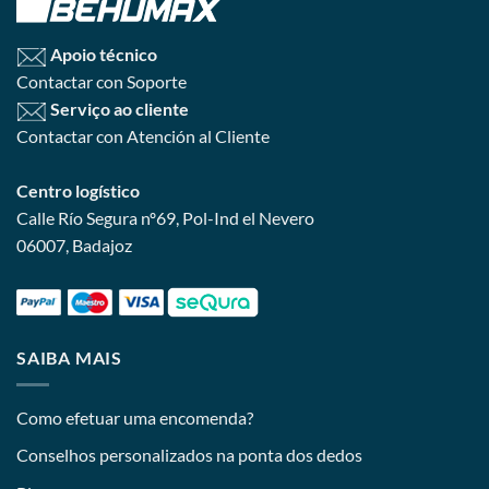
Apoio técnico
Contactar con Soporte
Serviço ao cliente
Contactar con Atención al Cliente
Centro logístico
Calle Río Segura nº69, Pol-Ind el Nevero
06007, Badajoz
SAIBA MAIS
Como efetuar uma encomenda?
Conselhos personalizados na ponta dos dedos