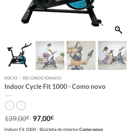
INÍCIO
/
RECONDICIONADO
Indoor Cycle Fit 1000 - Como novo
139,00
97,00
€
€
Indoor Fit 1000 - Bicicleta de interior
Como novo