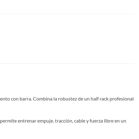
nto con barra. Combina la robustez de un half rack profesional
rmite entrenar empuje, tracción, cable y fuerza libre en un