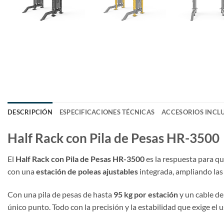
DESCRIPCIÓN
ESPECIFICACIONES TÉCNICAS
ACCESORIOS INCL
Half Rack con Pila de Pesas HR-3500
El
Half Rack con Pila de Pesas HR-3500
es la respuesta para q
con una
estación de poleas ajustables
integrada, ampliando las 
Con una pila de pesas de hasta
95 kg por estación
y un cable de
único punto. Todo con la precisión y la estabilidad que exige el u