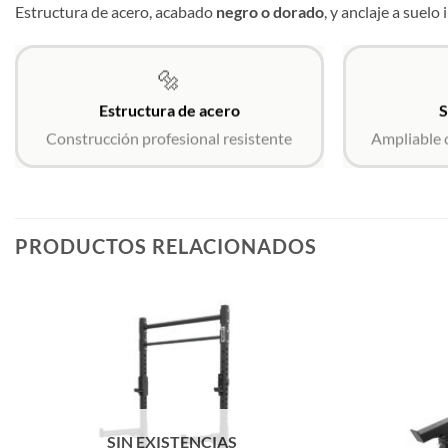
Estructura de acero, acabado
negro o dorado
, y anclaje a suelo
🔩
Estructura de acero
S
Construcción profesional resistente
Ampliable 
PRODUCTOS RELACIONADOS
SIN EXISTENCIAS