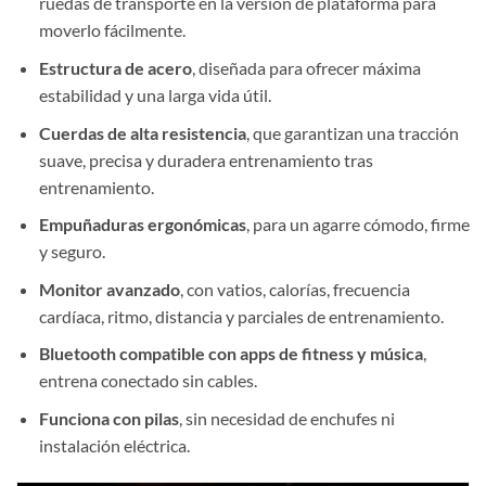
ruedas de transporte en la versión de plataforma para
moverlo fácilmente.
Estructura de acero
, diseñada para ofrecer máxima
estabilidad y una larga vida útil.
Cuerdas de alta resistencia
, que garantizan una tracción
suave, precisa y duradera entrenamiento tras
entrenamiento.
Empuñaduras ergonómicas
, para un agarre cómodo, firme
y seguro.
Monitor avanzado
, con vatios, calorías, frecuencia
cardíaca, ritmo, distancia y parciales de entrenamiento.
Bluetooth compatible con apps de fitness y música
,
entrena conectado sin cables.
Funciona con pilas
, sin necesidad de enchufes ni
instalación eléctrica.