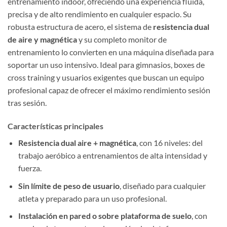
entrenamiento indoor, ofreciendo una experiencia fluida,
precisa y de alto rendimiento en cualquier espacio. Su
robusta estructura de acero, el sistema de
resistencia dual
de aire y magnética
y su completo monitor de
entrenamiento lo convierten en una máquina diseñada para
soportar un uso intensivo. Ideal para gimnasios, boxes de
cross training y usuarios exigentes que buscan un equipo
profesional capaz de ofrecer el máximo rendimiento sesión
tras sesión.
Características principales
Resistencia dual aire + magnética
, con 16 niveles: del
trabajo aeróbico a entrenamientos de alta intensidad y
fuerza.
Sin límite de peso de usuario
, diseñado para cualquier
atleta y preparado para un uso profesional.
Instalación en pared o sobre plataforma de suelo
, con