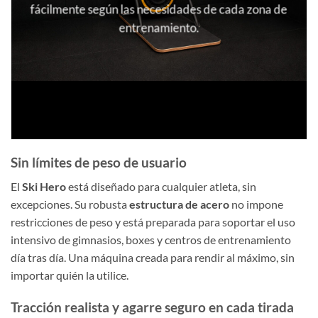
fácilmente según las necesidades de cada zona de
entrenamiento.
Sin límites de peso de usuario
El
Ski Hero
está diseñado para cualquier atleta, sin
excepciones. Su robusta
estructura de acero
no impone
restricciones de peso y está preparada para soportar el uso
intensivo de gimnasios, boxes y centros de entrenamiento
día tras día. Una máquina creada para rendir al máximo, sin
importar quién la utilice.
Tracción realista y agarre seguro en cada tirada