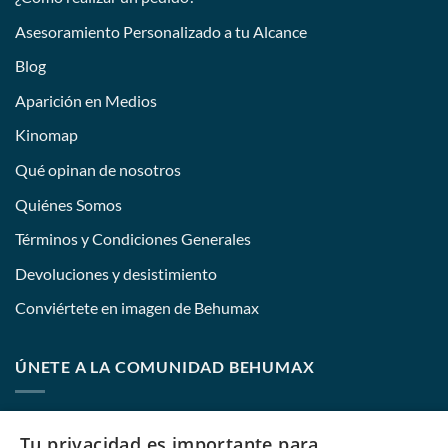
Asesoramiento Personalizado a tu Alcance
Blog
Aparición en Medios
Kinomap
Qué opinan de nosotros
Quiénes Somos
Términos y Condiciones Generales
Devoluciones y desistimiento
Conviértete en imagen de Behumax
ÚNETE A LA COMUNIDAD BEHUMAX
Nombre:
Tu privacidad es importante para