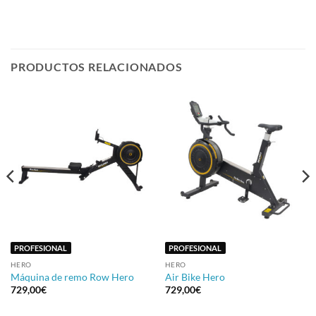
PRODUCTOS RELACIONADOS
PROFESIONAL
PROFESIONAL
HERO
HERO
Máquina de remo Row Hero
Air Bike Hero
729,00
€
729,00
€