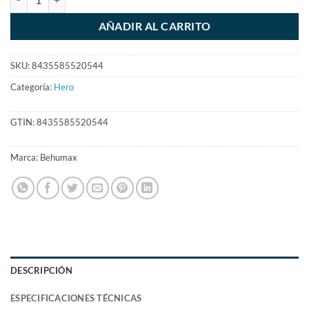
AÑADIR AL CARRITO
SKU:
8435585520544
Categoría:
Hero
GTIN:
8435585520544
Marca:
Behumax
DESCRIPCIÓN
ESPECIFICACIONES TÉCNICAS