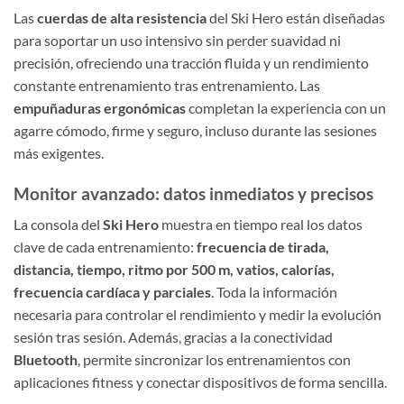
Las
cuerdas de alta resistencia
del Ski Hero están diseñadas
para soportar un uso intensivo sin perder suavidad ni
precisión, ofreciendo una tracción fluida y un rendimiento
constante entrenamiento tras entrenamiento. Las
empuñaduras ergonómicas
completan la experiencia con un
agarre cómodo, firme y seguro, incluso durante las sesiones
más exigentes.
Monitor avanzado: datos inmediatos y precisos
La consola del
Ski Hero
muestra en tiempo real los datos
clave de cada entrenamiento:
frecuencia de tirada,
distancia, tiempo, ritmo por 500 m, vatios, calorías,
frecuencia cardíaca y parciales
. Toda la información
necesaria para controlar el rendimiento y medir la evolución
sesión tras sesión. Además, gracias a la conectividad
Bluetooth
, permite sincronizar los entrenamientos con
aplicaciones fitness y conectar dispositivos de forma sencilla.