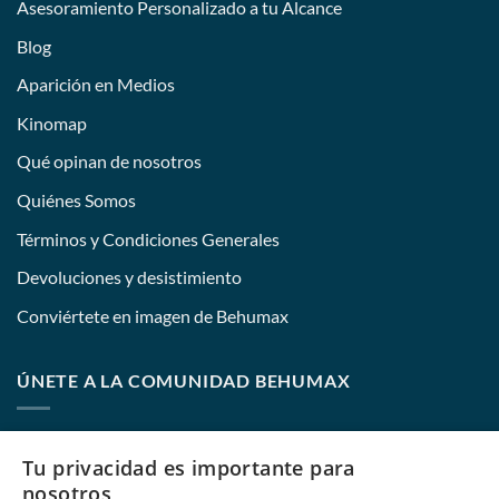
Asesoramiento Personalizado a tu Alcance
Blog
Aparición en Medios
Kinomap
Qué opinan de nosotros
Quiénes Somos
Términos y Condiciones Generales
Devoluciones y desistimiento
Conviértete en imagen de Behumax
ÚNETE A LA COMUNIDAD BEHUMAX
Nombre:
Tu privacidad es importante para
nosotros