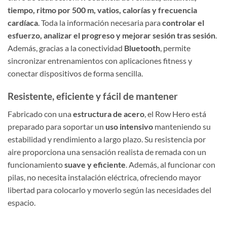
tiempo, ritmo por 500 m, vatios, calorías y frecuencia
cardíaca
. Toda la información necesaria para
controlar el
esfuerzo, analizar el progreso y mejorar sesión tras sesión
.
Además, gracias a la conectividad
Bluetooth
, permite
sincronizar entrenamientos con aplicaciones fitness y
conectar dispositivos de forma sencilla.
Resistente, eficiente y fácil de mantener
Fabricado con una
estructura de acero
, el Row Hero está
preparado para soportar un
uso intensivo
manteniendo su
estabilidad y rendimiento a largo plazo. Su resistencia por
aire proporciona una sensación realista de remada con un
funcionamiento
suave y eficiente
. Además, al funcionar con
pilas, no necesita instalación eléctrica, ofreciendo mayor
libertad para colocarlo y moverlo según las necesidades del
espacio.