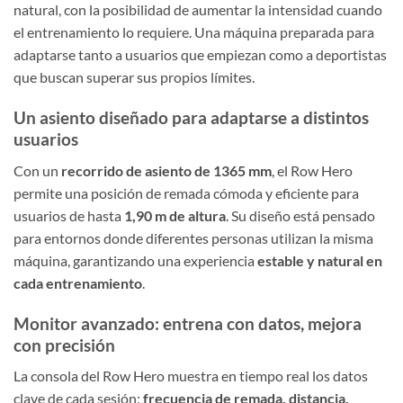
natural, con la posibilidad de aumentar la intensidad cuando
el entrenamiento lo requiere. Una máquina preparada para
adaptarse tanto a usuarios que empiezan como a deportistas
que buscan superar sus propios límites.
Un asiento diseñado para adaptarse a distintos
usuarios
Con un
recorrido de asiento de 1365 mm
, el Row Hero
permite una posición de remada cómoda y eficiente para
usuarios de hasta
1,90 m de altura
. Su diseño está pensado
para entornos donde diferentes personas utilizan la misma
máquina, garantizando una experiencia
estable y natural en
cada entrenamiento
.
Monitor avanzado: entrena con datos, mejora
con precisión
La consola del Row Hero muestra en tiempo real los datos
clave de cada sesión:
frecuencia de remada, distancia,