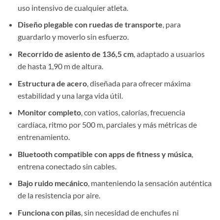
uso intensivo de cualquier atleta.
Diseño plegable con ruedas de transporte
, para
guardarlo y moverlo sin esfuerzo.
Recorrido de asiento de 136,5 cm
, adaptado a usuarios
de hasta 1,90 m de altura.
Estructura de acero
, diseñada para ofrecer máxima
estabilidad y una larga vida útil.
Monitor completo
, con vatios, calorías, frecuencia
cardíaca, ritmo por 500 m, parciales y más métricas de
entrenamiento.
Bluetooth compatible con apps de fitness y música
,
entrena conectado sin cables.
Bajo ruido mecánico
, manteniendo la sensación auténtica
de la resistencia por aire.
Funciona con pilas
, sin necesidad de enchufes ni