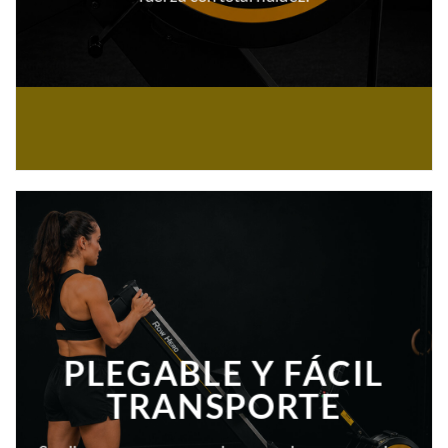
PLEGABLE Y FÁCIL
TRANSPORTE