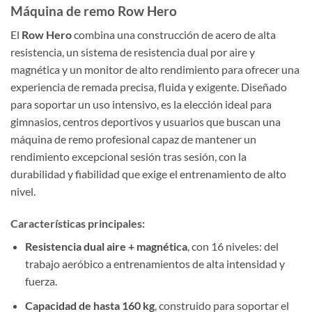
Máquina de remo Row Hero
El
Row Hero
combina una construcción de acero de alta
resistencia, un sistema de resistencia dual por aire y
magnética y un monitor de alto rendimiento para ofrecer una
experiencia de remada precisa, fluida y exigente. Diseñado
para soportar un uso intensivo, es la elección ideal para
gimnasios, centros deportivos y usuarios que buscan una
máquina de remo profesional capaz de mantener un
rendimiento excepcional sesión tras sesión, con la
durabilidad y fiabilidad que exige el entrenamiento de alto
nivel.
Características principales:
Resistencia dual aire + magnética
, con 16 niveles: del
trabajo aeróbico a entrenamientos de alta intensidad y
fuerza.
Capacidad de hasta 160 kg
, construido para soportar el