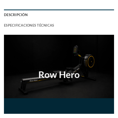
DESCRIPCIÓN
ESPECIFICACIONES TÉCNICAS
Row Hero