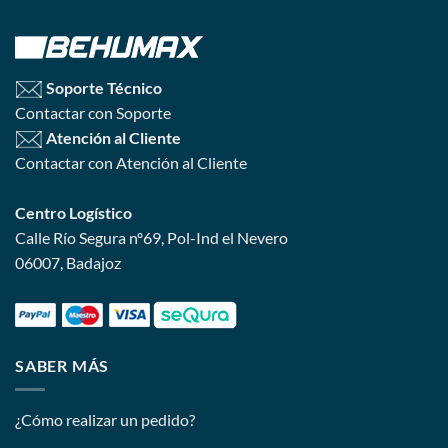
Soporte Técnico
Contactar con Soporte
Atención al Cliente
Contactar con Atención al Cliente
Centro Logístico
Calle Río Segura nº69, Pol-Ind el Nevero
06007, Badajoz
SABER MÁS
¿Cómo realizar un pedido?