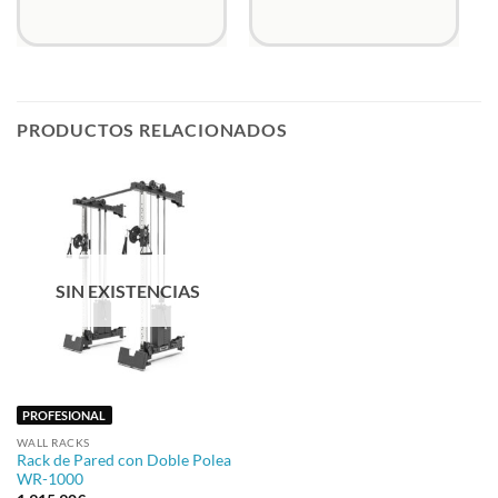
PRODUCTOS RELACIONADOS
SIN EXISTENCIAS
PROFESIONAL
WALL RACKS
Rack de Pared con Doble Polea
WR-1000