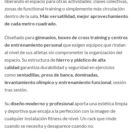
liberando el espacio para otras actividades: clases colectivas,
zonas de functional training o simplemente más circulación
dentro de la sala.
Más versatilidad, mejor aprovechamiento
de cada metro cuadrado.
Diseñado para
gimnasios, boxes de cross training y centros
de entrenamiento personal
que exigen equipos que rindan
al nivel de sus atletas sin comprometer la organización del
espacio. Su estructura de
hierro y plástico de alta
calidad
garantiza durabilidad y seguridad en ejercicios
como
sentadillas, press de banca, dominadas,
levantamiento olímpico y entrenamiento funcional
, sesión
tras sesión.
Su
diseño moderno y profesional
aporta una estética limpia
y deportiva que encaja a la perfección con la imagen de
cualquier instalación fitness de nivel. Un rack que rinde
cuando se necesita y desaparece cuando no.