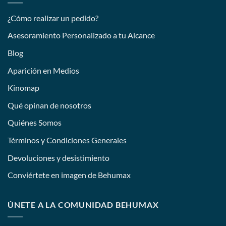
¿Cómo realizar un pedido?
Asesoramiento Personalizado a tu Alcance
Blog
Aparición en Medios
Kinomap
Qué opinan de nosotros
Quiénes Somos
Términos y Condiciones Generales
Devoluciones y desistimiento
Conviértete en imagen de Behumax
ÚNETE A LA COMUNIDAD BEHUMAX