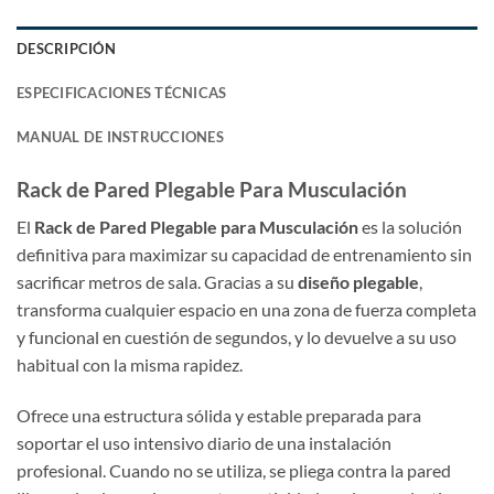
DESCRIPCIÓN
ESPECIFICACIONES TÉCNICAS
MANUAL DE INSTRUCCIONES
Rack de Pared Plegable Para Musculación
El
Rack de Pared Plegable para Musculación
es la solución
definitiva para maximizar su capacidad de entrenamiento sin
sacrificar metros de sala. Gracias a su
diseño plegable
,
transforma cualquier espacio en una zona de fuerza completa
y funcional en cuestión de segundos, y lo devuelve a su uso
habitual con la misma rapidez.
Ofrece una estructura sólida y estable preparada para
soportar el uso intensivo diario de una instalación
profesional. Cuando no se utiliza, se pliega contra la pared