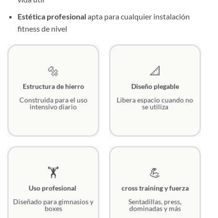
Estética profesional
apta para cualquier instalación
fitness de nivel
🔩
📐
Estructura de hierro
Diseño plegable
Construida para el uso
Libera espacio cuando no
intensivo diario
se utiliza
🏋️
💪
Uso profesional
cross training y fuerza
Diseñado para gimnasios y
Sentadillas, press,
boxes
dominadas y más