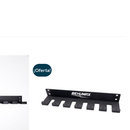
¡Oferta!