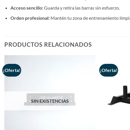
Acceso sencillo:
Guarda y retira las barras sin esfuerzo.
Orden profesional:
Mantén tu zona de entrenamiento limpia
PRODUCTOS RELACIONADOS
¡Oferta!
¡Oferta!
SIN EXISTENCIAS