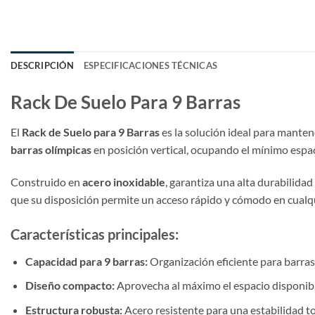
DESCRIPCIÓN
ESPECIFICACIONES TÉCNICAS
Rack De Suelo Para 9 Barras
El
Rack de Suelo para 9 Barras
es la solución ideal para mante
barras olímpicas
en posición vertical, ocupando el mínimo espac
Construido en
acero inoxidable
, garantiza una alta durabilida
que su disposición permite un acceso rápido y cómodo en cual
Características principales:
Capacidad para 9 barras:
Organización eficiente para barras
Diseño compacto:
Aprovecha al máximo el espacio disponibl
Estructura robusta:
Acero resistente para una estabilidad to